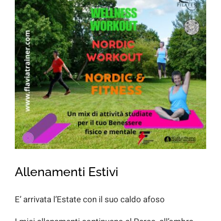
for:
Allenamenti Estivi
E’ arrivata l’Estate con il suo caldo afoso