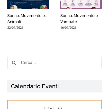
Sonno, Movimento e…
Sonno, Movimento e
Animali
Vampate
22/07/2026
16/07/2026
Search
for:
Calendario Eventi