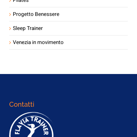
Pilates
Progetto Benessere
Sleep Trainer
Venezia in movimento
Contatti