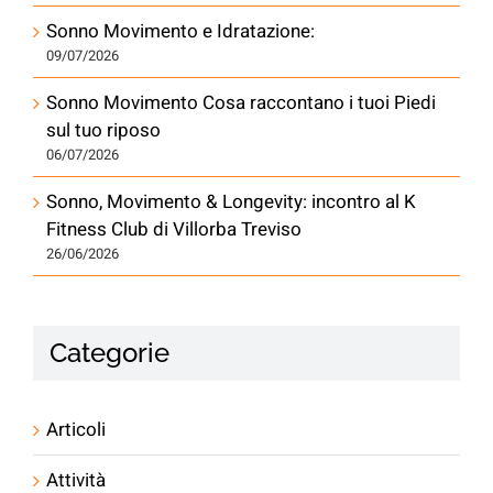
Sonno Movimento e Idratazione:
09/07/2026
Sonno Movimento Cosa raccontano i tuoi Piedi
sul tuo riposo
06/07/2026
Sonno, Movimento & Longevity: incontro al K
Fitness Club di Villorba Treviso
26/06/2026
Categorie
Articoli
Attività