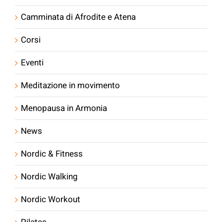
Camminata di Afrodite e Atena
Corsi
Eventi
Meditazione in movimento
Menopausa in Armonia
News
Nordic & Fitness
Nordic Walking
Nordic Workout