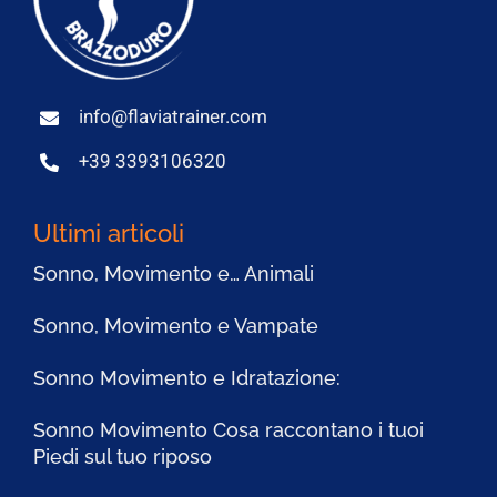
info@flaviatrainer.com
+39 3393106320
Ultimi articoli
Sonno, Movimento e… Animali
Sonno, Movimento e Vampate
Sonno Movimento e Idratazione:
Sonno Movimento Cosa raccontano i tuoi
Piedi sul tuo riposo