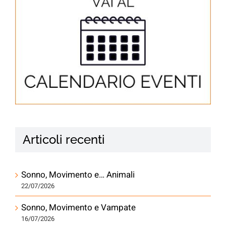
Articoli recenti
Sonno, Movimento e… Animali
22/07/2026
Sonno, Movimento e Vampate
16/07/2026