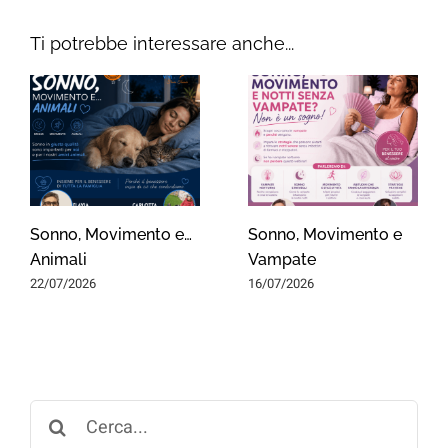
Ti potrebbe interessare anche...
Sonno, Movimento e…
Sonno, Movimento e
Animali
Vampate
22/07/2026
16/07/2026
Search
for: