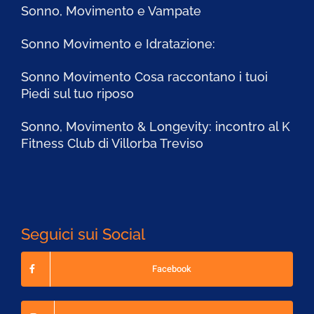
Sonno, Movimento e Vampate
Sonno Movimento e Idratazione:
Sonno Movimento Cosa raccontano i tuoi
Piedi sul tuo riposo
Sonno, Movimento & Longevity: incontro al K
Fitness Club di Villorba Treviso
Seguici sui Social
Facebook