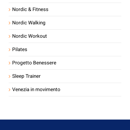
Nordic & Fitness
Nordic Walking
Nordic Workout
Pilates
Progetto Benessere
Sleep Trainer
Venezia in movimento