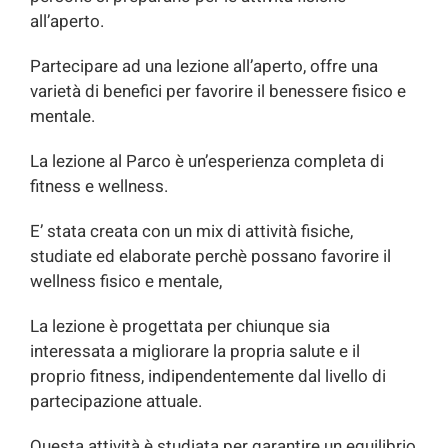
all’aperto.
Partecipare ad una lezione all’aperto, offre una
varietà di benefici per favorire il benessere fisico e
mentale.
La lezione al Parco è un’esperienza completa di
fitness e wellness.
E’ stata creata con un mix di attività fisiche,
studiate ed elaborate perchè possano favorire il
wellness fisico e mentale,
La lezione è progettata per chiunque sia
interessata a migliorare la propria salute e il
proprio fitness, indipendentemente dal livello di
partecipazione attuale.
Questa attività è studiata per garantire un equilibrio