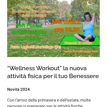
for:
“Wellness Workout” la nuova
attività fisica per il tuo Benessere
Novità 2024
Con l’arrivo della primavera e dell’estate, molte
persone si preparano per le attività fisiche