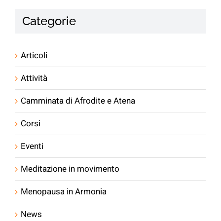
Categorie
Articoli
Attività
Camminata di Afrodite e Atena
Corsi
Eventi
Meditazione in movimento
Menopausa in Armonia
News