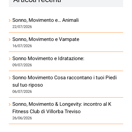
Sonno, Movimento e… Animali
22/07/2026
Sonno, Movimento e Vampate
16/07/2026
Sonno Movimento e Idratazione:
09/07/2026
Sonno Movimento Cosa raccontano i tuoi Piedi
sul tuo riposo
06/07/2026
Sonno, Movimento & Longevity: incontro al K
Fitness Club di Villorba Treviso
26/06/2026