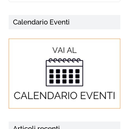
Calendario Eventi
Articoli recenti