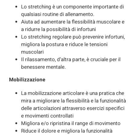
Lo stretching è un componente importante di
qualsiasi routine di allenamento.
Aiuta ad aumentare la flessibilità muscolare e
a ridurre la possibilità di infortuni
Lo stretching regolare può prevenire infortuni,
migliora la postura e riduce le tensioni
muscolari
Il rilassamento, d’altra parte, è cruciale per il
benessere mentale.
Mobilizzazione
La mobilizzazione articolare è una pratica che
mira a migliorare la flessibilità e la funzionalità
delle articolazioni attraverso esercizi specifici
e movimenti controllati
Migliora e/o ripristina il range di movimento
Riduce il dolore e migliora la funzionalità