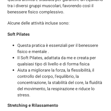
tra i diversi gruppi muscolari, favorendo così il
benessere fisico complessivo.
Alcune delle attività incluse sono:
Soft Pilates
Questa pratica è essenziali per il benessere
fisico e mentale .
Il Soft Pilates, adattata da me e creata per
qualsiasi tipo di livello e di forma fisica
Aiuta a migliorare la forza, la flessibilità, il
controllo del corpo, l’equilibrio, la
concentrazione, la stabilità del core, la fluidità
del movimento, la respirazione e riduce lo
stress.
Stretching e Rilassamento