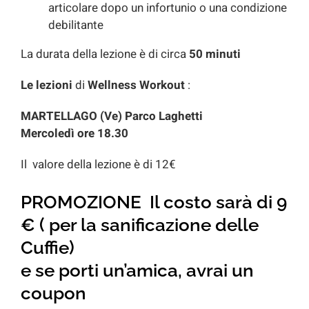
articolare dopo un infortunio o una condizione
debilitante
La durata della lezione è di circa
50 minuti
Le lezioni
di
Wellness Workout
:
MARTELLAGO (Ve) Parco Laghetti
Mercoledì ore 18.30
Il valore della lezione è di 12€
PROMOZIONE
Il costo sarà di 9
€ ( per la sanificazione delle
Cuffie)
e se porti un’amica, avrai un
coupon