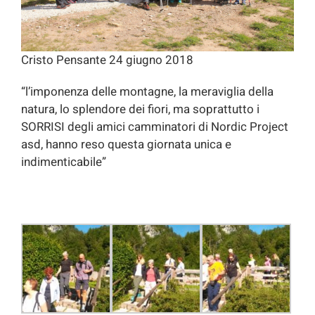
Cristo Pensante 24 giugno 2018
“l’imponenza delle montagne, la meraviglia della
natura, lo splendore dei fiori, ma soprattutto i
SORRISI degli amici camminatori di Nordic Project
asd, hanno reso questa giornata unica e
indimenticabile”