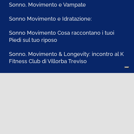
Ultimi articoli
Sonno, Movimento e… Animali
Sonno, Movimento e Vampate
Sonno Movimento e Idratazione:
Sonno Movimento Cosa raccontano i tuoi
Piedi sul tuo riposo
Sonno, Movimento & Longevity: incontro al K
Fitness Club di Villorba Treviso