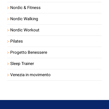
Meditazione in movimento
Menopausa in Armonia
News
Nordic & Fitness
Nordic Walking
Nordic Workout
Pilates
Progetto Benessere
Sleep Trainer
Venezia in movimento