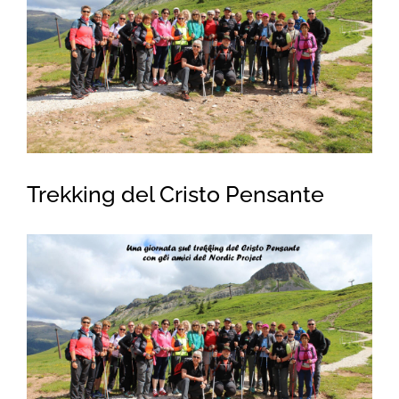
for:
Trekking del Cristo Pensante