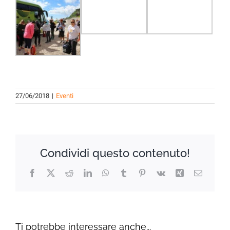
27/06/2018
|
Eventi
Condividi questo contenuto!