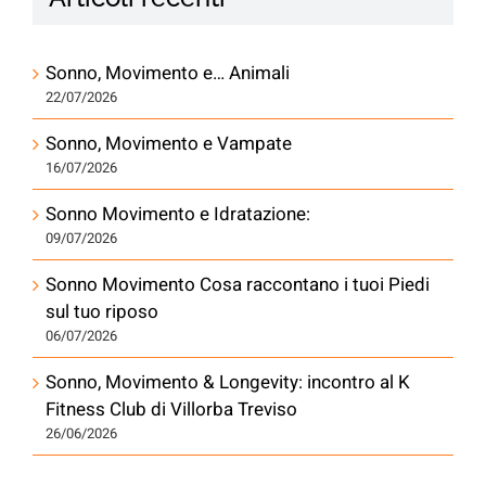
Articoli recenti
Sonno, Movimento e… Animali
22/07/2026
Sonno, Movimento e Vampate
16/07/2026
Sonno Movimento e Idratazione:
09/07/2026
Sonno Movimento Cosa raccontano i tuoi Piedi
sul tuo riposo
06/07/2026