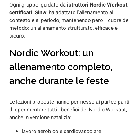
Ogni gruppo, guidato da
istruttori Nordic Workout
certificati Sinw
, ha adattato l’allenamento al
contesto e al periodo, mantenendo però il cuore del
metodo: un allenamento strutturato, efficace e
sicuro.
Nordic Workout: un
allenamento completo,
anche durante le feste
Le lezioni proposte hanno permesso ai partecipanti
di sperimentare tutti i benefici del Nordic Workout,
anche in versione natalizia:
lavoro aerobico e cardiovascolare