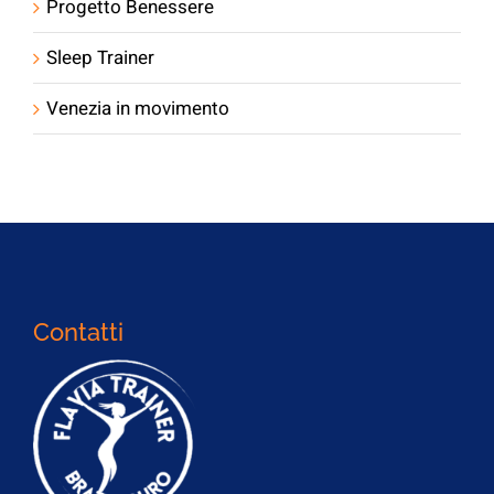
Progetto Benessere
Sleep Trainer
Venezia in movimento
Contatti