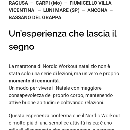
RAGUSA –
CARPI (Mo) –
FIUMICELLO VILLA
VICENTINA –
LUNI MARE (SP) –
ANCONA –
BASSANO DEL GRAPPA
Un’esperienza che lascia il
segno
La maratona di Nordic Workout natalizio non è
stata solo una serie di lezioni, ma un vero e proprio
momento di comunità
.
Un modo per vivere il Natale con maggiore
consapevolezza del proprio corpo, mantenendo
attive buone abitudini e coltivando relazioni.
Questa esperienza conferma che il Nordic Workout
è molto più di una semplice attività fisica: è uno