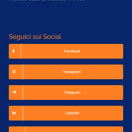
Seguici sui Social
Facebook
Instagram
Telegram
Linkedin