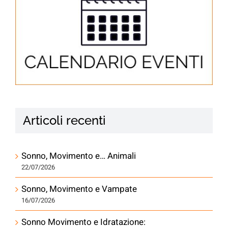
Articoli recenti
Sonno, Movimento e… Animali
22/07/2026
Sonno, Movimento e Vampate
16/07/2026
Sonno Movimento e Idratazione: