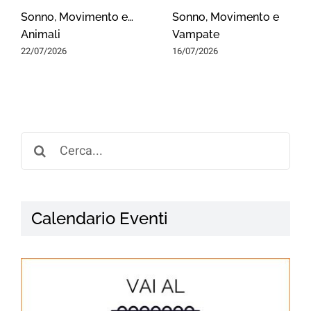
Sonno, Movimento e…
Sonno, Movimento e
Animali
Vampate
22/07/2026
16/07/2026
Search
for:
Calendario Eventi