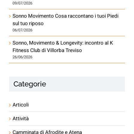
09/07/2026
Sonno Movimento Cosa raccontano i tuoi Piedi
sul tuo riposo
06/07/2026
Sonno, Movimento & Longevity: incontro al K
Fitness Club di Villorba Treviso
26/06/2026
Categorie
Articoli
Attività
Camminata di Afrodite e Atena