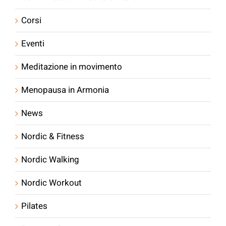
Corsi
Eventi
Meditazione in movimento
Menopausa in Armonia
News
Nordic & Fitness
Nordic Walking
Nordic Workout
Pilates