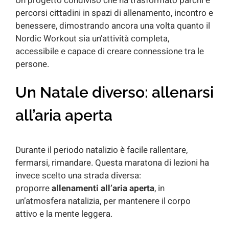
Un progetto condiviso che ha trasformato parchi e
percorsi cittadini in spazi di allenamento, incontro e
benessere, dimostrando ancora una volta quanto il
Nordic Workout sia un’attività completa,
accessibile e capace di creare connessione tra le
persone.
Un Natale diverso: allenarsi
all’aria aperta
Durante il periodo natalizio è facile rallentare,
fermarsi, rimandare. Questa maratona di lezioni ha
invece scelto una strada diversa:
proporre
allenamenti all’aria aperta
, in
un’atmosfera natalizia, per mantenere il corpo
attivo e la mente leggera.