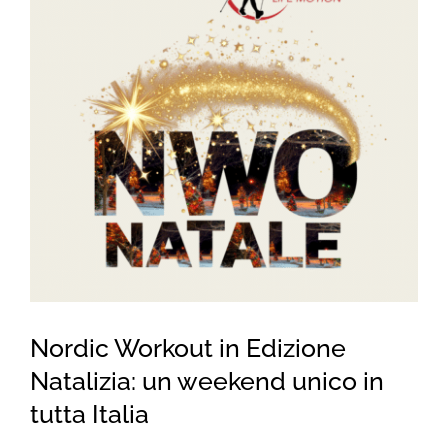
for:
Nordic Workout in Edizione
Natalizia: un weekend unico in
tutta Italia