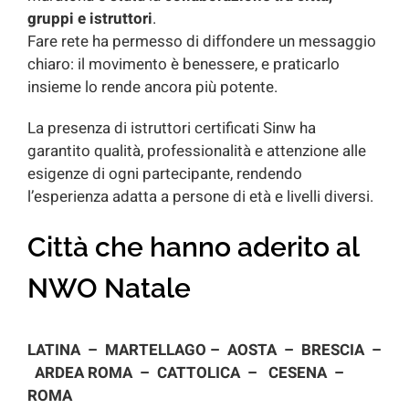
gruppi e istruttori
.
Fare rete ha permesso di diffondere un messaggio
chiaro: il movimento è benessere, e praticarlo
insieme lo rende ancora più potente.
La presenza di istruttori certificati Sinw ha
garantito qualità, professionalità e attenzione alle
esigenze di ogni partecipante, rendendo
l’esperienza adatta a persone di età e livelli diversi.
Città che hanno aderito al
NWO Natale
LATINA –
MARTELLAGO –
AOSTA – BRESCIA –
ARDEA ROMA – CATTOLICA –
CESENA –
ROMA