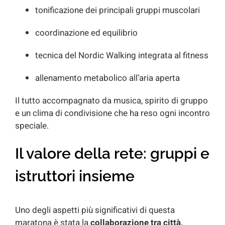
tonificazione dei principali gruppi muscolari
coordinazione ed equilibrio
tecnica del Nordic Walking integrata al fitness
allenamento metabolico all’aria aperta
Il tutto accompagnato da musica, spirito di gruppo
e un clima di condivisione che ha reso ogni incontro
speciale.
Il valore della rete: gruppi e
istruttori insieme
Uno degli aspetti più significativi di questa
maratona è stata la
collaborazione tra città,