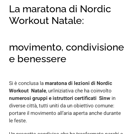
La maratona di Nordic
Workout Natale:
movimento, condivisione
e benessere
Si è conclusa la
maratona di lezioni di Nordic
Workout Natale
, un’iniziativa che ha coinvolto
numerosi gruppi e istruttori certificati
Sinw
in
diverse città, tutti uniti da un obiettivo comune:
portare il movimento all’aria aperta anche durante
le feste.