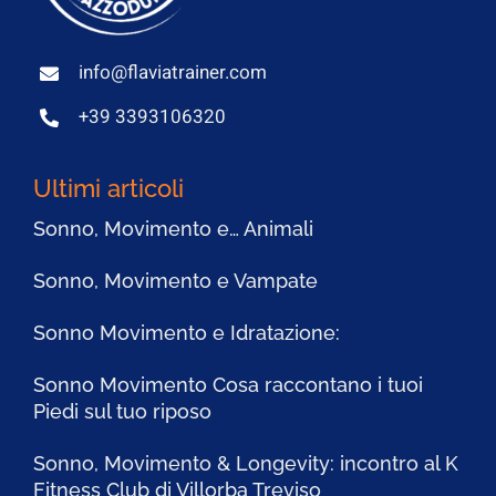
info@flaviatrainer.com
+39 3393106320
Ultimi articoli
Sonno, Movimento e… Animali
Sonno, Movimento e Vampate
Sonno Movimento e Idratazione:
Sonno Movimento Cosa raccontano i tuoi
Piedi sul tuo riposo
Sonno, Movimento & Longevity: incontro al K
Fitness Club di Villorba Treviso