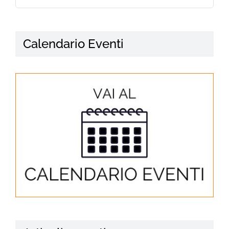
Calendario Eventi