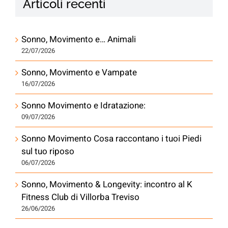
Articoli recenti
Sonno, Movimento e… Animali
22/07/2026
Sonno, Movimento e Vampate
16/07/2026
Sonno Movimento e Idratazione:
09/07/2026
Sonno Movimento Cosa raccontano i tuoi Piedi
sul tuo riposo
06/07/2026
Sonno, Movimento & Longevity: incontro al K
Fitness Club di Villorba Treviso
26/06/2026