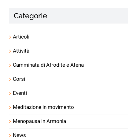
Categorie
Articoli
Attività
Camminata di Afrodite e Atena
Corsi
Eventi
Meditazione in movimento
Menopausa in Armonia
News