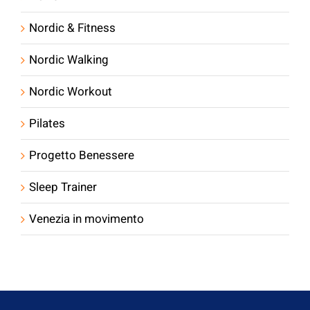
Nordic & Fitness
Nordic Walking
Nordic Workout
Pilates
Progetto Benessere
Sleep Trainer
Venezia in movimento