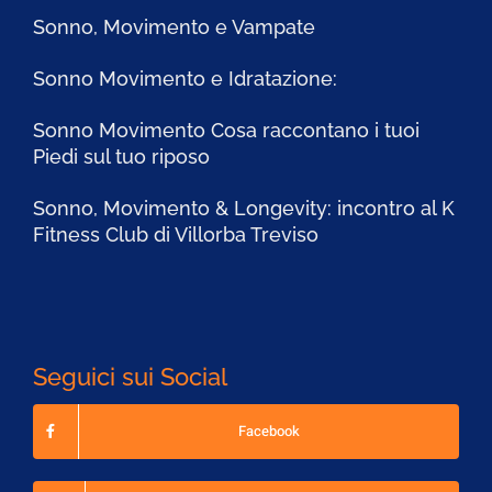
Sonno, Movimento e Vampate
Sonno Movimento e Idratazione:
Sonno Movimento Cosa raccontano i tuoi
Piedi sul tuo riposo
Sonno, Movimento & Longevity: incontro al K
Fitness Club di Villorba Treviso
Seguici sui Social
Facebook