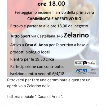
Ritrovarsi per fare una camminata e gustare un
aperitivo a Zelarino nella
fattoria sociale ” Casa di Anna”.