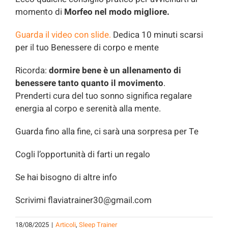
momento di
Morfeo nel modo migliore.
Guarda il video con slide.
Dedica 10 minuti scarsi
per il tuo Benessere di corpo e mente
Ricorda:
dormire bene è un allenamento di
benessere tanto quanto il movimento
.
Prenderti cura del tuo sonno significa regalare
energia al corpo e serenità alla mente.
Guarda fino alla fine, ci sarà una sorpresa per Te
Cogli l’opportunità di farti un regalo
Se hai bisogno di altre info
Scrivimi flaviatrainer30@gmail.com
18/08/2025
|
Articoli
,
Sleep Trainer