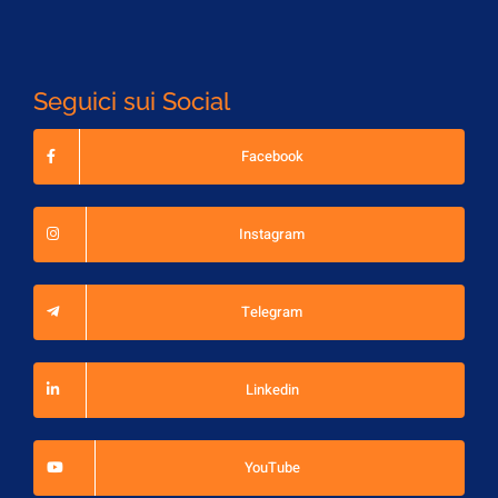
Seguici sui Social
Facebook
Instagram
Telegram
Linkedin
YouTube