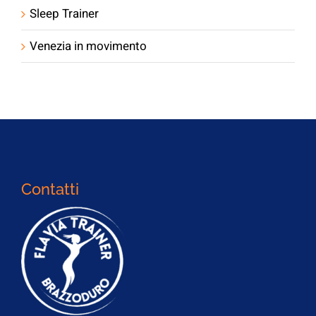
Sleep Trainer
Venezia in movimento
Contatti