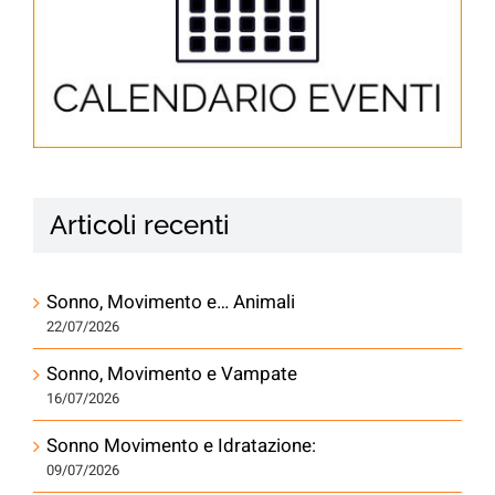
Articoli recenti
Sonno, Movimento e… Animali
22/07/2026
Sonno, Movimento e Vampate
16/07/2026
Sonno Movimento e Idratazione:
09/07/2026