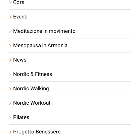
Corsi
Eventi
Meditazione in movimento
Menopausa in Armonia
News
Nordic & Fitness
Nordic Walking
Nordic Workout
Pilates
Progetto Benessere