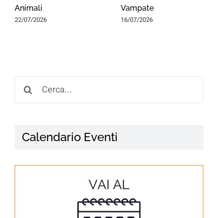
Animali
Vampate
22/07/2026
16/07/2026
Search
for:
Calendario Eventi