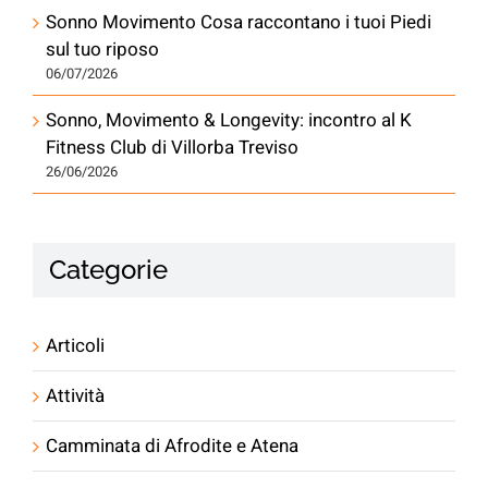
Sonno Movimento Cosa raccontano i tuoi Piedi
sul tuo riposo
06/07/2026
Sonno, Movimento & Longevity: incontro al K
Fitness Club di Villorba Treviso
26/06/2026
Categorie
Articoli
Attività
Camminata di Afrodite e Atena