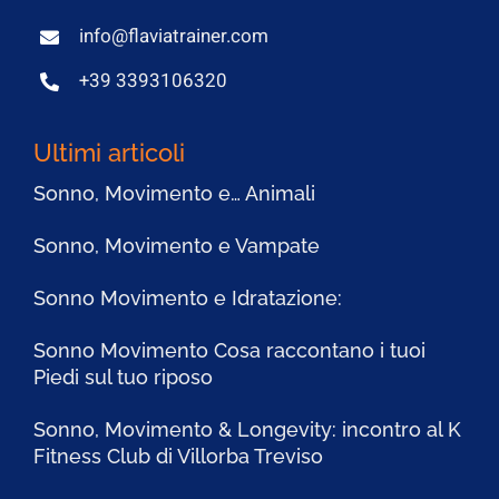
info@flaviatrainer.com
+39 3393106320
Ultimi articoli
Sonno, Movimento e… Animali
Sonno, Movimento e Vampate
Sonno Movimento e Idratazione:
Sonno Movimento Cosa raccontano i tuoi
Piedi sul tuo riposo
Sonno, Movimento & Longevity: incontro al K
Fitness Club di Villorba Treviso