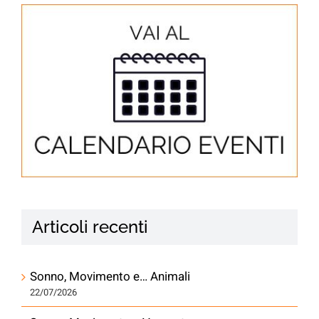
Articoli recenti
Sonno, Movimento e… Animali
22/07/2026