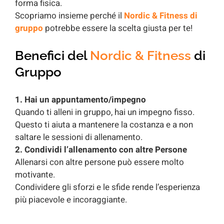
forma fisica.
Scopriamo insieme perché il
Nordic & Fitness di
gruppo
potrebbe essere la scelta giusta per te!
Benefici del
Nordic & Fitness
di
Gruppo
1. Hai un appuntamento/impegno
Quando ti alleni in gruppo, hai un impegno fisso.
Questo ti aiuta a mantenere la costanza e a non
saltare le sessioni di allenamento.
2. Condividi l’allenamento con altre Persone
Allenarsi con altre persone può essere molto
motivante.
Condividere gli sforzi e le sfide rende l’esperienza
più piacevole e incoraggiante.