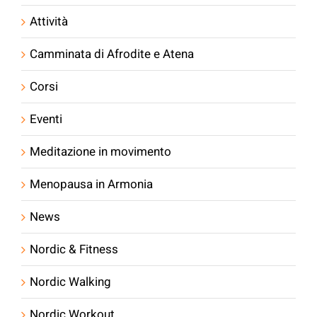
Attività
Camminata di Afrodite e Atena
Corsi
Eventi
Meditazione in movimento
Menopausa in Armonia
News
Nordic & Fitness
Nordic Walking
Nordic Workout