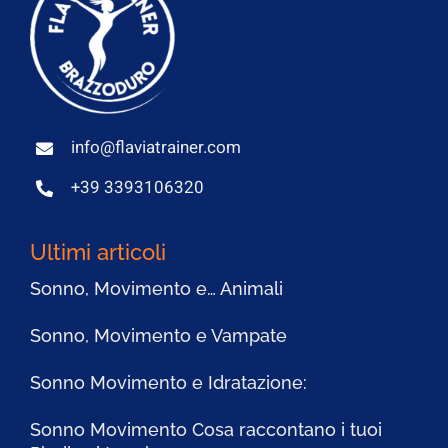
info@flaviatrainer.com
+39 3393106320
Ultimi articoli
Sonno, Movimento e… Animali
Sonno, Movimento e Vampate
Sonno Movimento e Idratazione:
Sonno Movimento Cosa raccontano i tuoi