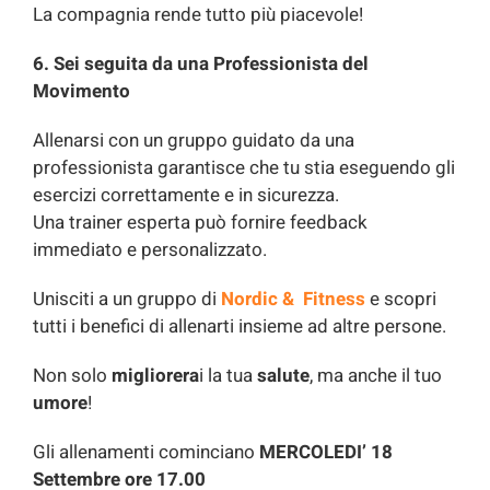
La compagnia rende tutto più piacevole!
6. Sei seguita da una Professionista del
Movimento
Allenarsi con un gruppo guidato da una
professionista garantisce che tu stia eseguendo gli
esercizi correttamente e in sicurezza.
Una trainer esperta può fornire feedback
immediato e personalizzato.
Unisciti a un gruppo di
Nordic & Fitness
e scopri
tutti i benefici di allenarti insieme ad altre persone.
Non solo
migliorera
i la tua
salute
, ma anche il tuo
umore
!
Gli allenamenti cominciano
MERCOLEDI’ 18
Settembre ore 17.00