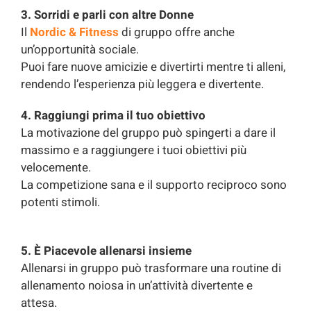
3. Sorridi e parli con altre Donne
Il
Nordic & Fitness
di gruppo offre anche
un’opportunità sociale.
Puoi fare nuove amicizie e divertirti mentre ti alleni,
rendendo l’esperienza più leggera e divertente.
4. Raggiungi prima il tuo obiettivo
La motivazione del gruppo può spingerti a dare il
massimo e a raggiungere i tuoi obiettivi più
velocemente.
La competizione sana e il supporto reciproco sono
potenti stimoli.
5. È Piacevole allenarsi insieme
Allenarsi in gruppo può trasformare una routine di
allenamento noiosa in un’attività divertente e
attesa.