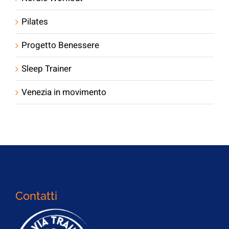
Pilates
Progetto Benessere
Sleep Trainer
Venezia in movimento
Contatti