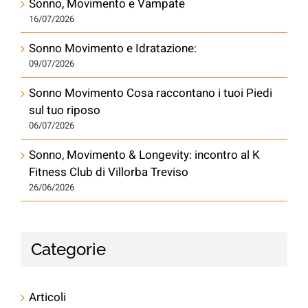
Sonno, Movimento e Vampate
16/07/2026
Sonno Movimento e Idratazione:
09/07/2026
Sonno Movimento Cosa raccontano i tuoi Piedi
sul tuo riposo
06/07/2026
Sonno, Movimento & Longevity: incontro al K
Fitness Club di Villorba Treviso
26/06/2026
Categorie
Articoli