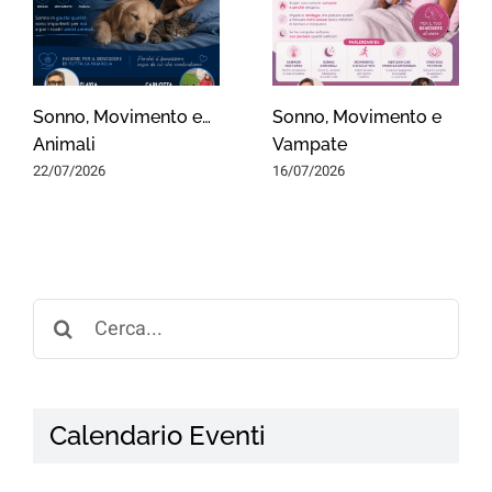
Sonno, Movimento e…
Sonno, Movimento e
Animali
Vampate
22/07/2026
16/07/2026
Search
for:
Calendario Eventi