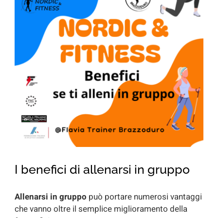
for:
I benefici di allenarsi in gruppo
Allenarsi in gruppo
può portare numerosi vantaggi
che vanno oltre il semplice miglioramento della