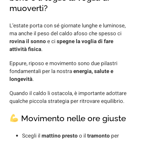
muoverti?
L’estate porta con sé giornate lunghe e luminose,
ma anche il peso del caldo afoso che spesso ci
rovina il sonno
e ci
spegne la voglia di fare
attività fisica
.
Eppure, riposo e movimento sono due pilastri
fondamentali per la nostra
energia, salute e
longevità
.
Quando il caldo li ostacola, è importante adottare
qualche piccola strategia per ritrovare equilibrio.
Movimento nelle ore giuste
Scegli il
mattino presto
o il
tramonto
per