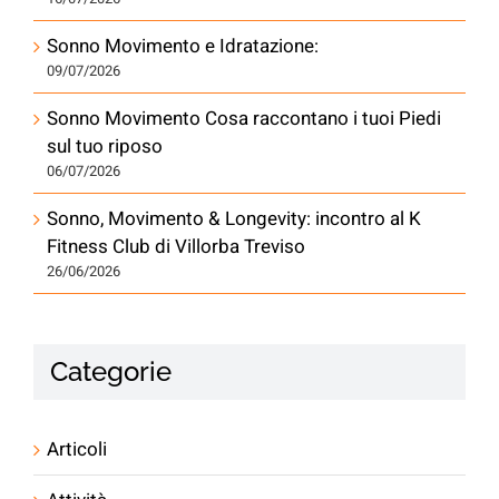
Sonno Movimento e Idratazione:
09/07/2026
Sonno Movimento Cosa raccontano i tuoi Piedi
sul tuo riposo
06/07/2026
Sonno, Movimento & Longevity: incontro al K
Fitness Club di Villorba Treviso
26/06/2026
Categorie
Articoli