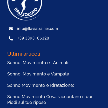
info@flaviatrainer.com
+39 3393106320
Ultimi articoli
Sonno, Movimento e… Animali
Sonno, Movimento e Vampate
Sonno Movimento e Idratazione:
Sonno Movimento Cosa raccontano i tuoi
Piedi sul tuo riposo