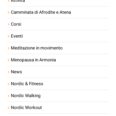
Attività
Camminata di Afrodite e Atena
Corsi
Eventi
Meditazione in movimento
Menopausa in Armonia
News
Nordic & Fitness
Nordic Walking
Nordic Workout