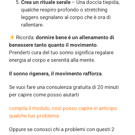
Crea un rituale serale
– Una doccia tiepida,
qualche respiro profondo o stretching
leggero segnalano al corpo che è ora di
rallentare.
Ricorda:
dormire bene è un allenamento di
benessere tanto quanto il movimento
.
Prenderti cura del tuo sonno significa regalare
energia al corpo e serenità alla mente.
Il sonno rigenera, il movimento rafforza
.
Se vuoi fare una consulenza gratuita di 20 minuti
per capire come posso aiutarti
compila il modulo, così posso capire in anticipo
qualche tuo problema
Oppure se conosci chi a problemi con questi 2