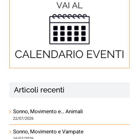
Articoli recenti
Sonno, Movimento e… Animali
22/07/2026
Sonno, Movimento e Vampate
16/07/2026