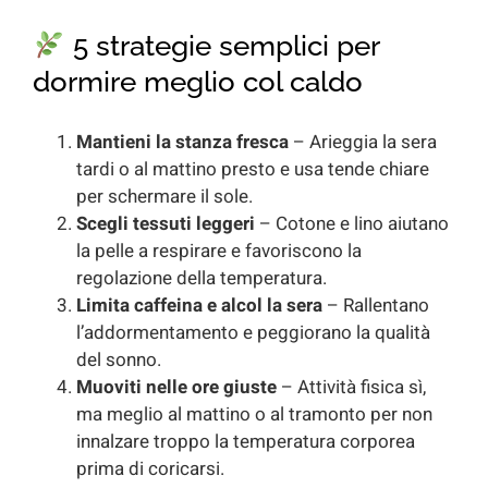
5 strategie semplici per
dormire meglio col caldo
Mantieni la stanza fresca
– Arieggia la sera
tardi o al mattino presto e usa tende chiare
per schermare il sole.
Scegli tessuti leggeri
– Cotone e lino aiutano
la pelle a respirare e favoriscono la
regolazione della temperatura.
Limita caffeina e alcol la sera
– Rallentano
l’addormentamento e peggiorano la qualità
del sonno.
Muoviti nelle ore giuste
– Attività fisica sì,
ma meglio al mattino o al tramonto per non
innalzare troppo la temperatura corporea
prima di coricarsi.