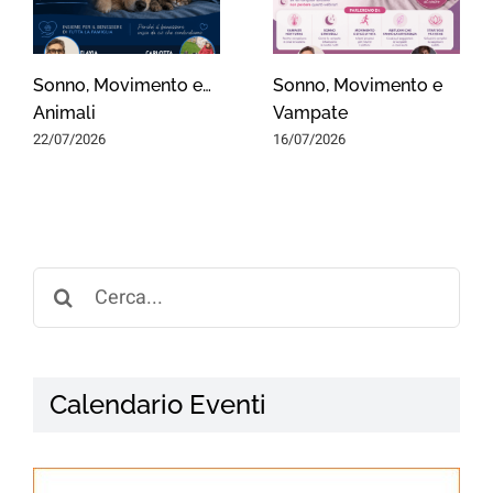
Sonno, Movimento e…
Sonno, Movimento e
Animali
Vampate
22/07/2026
16/07/2026
Search
for:
Calendario Eventi