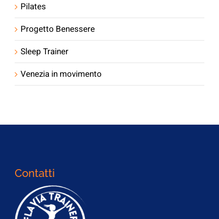
Pilates
Progetto Benessere
Sleep Trainer
Venezia in movimento
Contatti