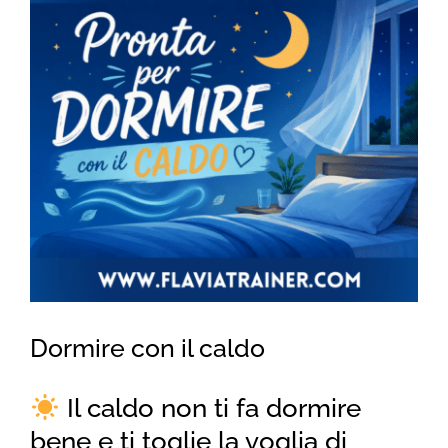
for:
Dormire con il caldo
Il caldo non ti fa dormire
bene e ti toglie la voglia di