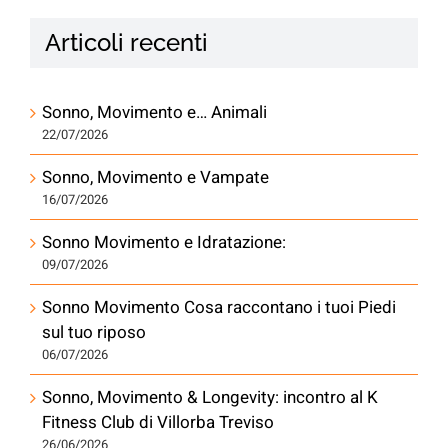
Articoli recenti
Sonno, Movimento e… Animali
22/07/2026
Sonno, Movimento e Vampate
16/07/2026
Sonno Movimento e Idratazione:
09/07/2026
Sonno Movimento Cosa raccontano i tuoi Piedi
sul tuo riposo
06/07/2026
Sonno, Movimento & Longevity: incontro al K
Fitness Club di Villorba Treviso
26/06/2026