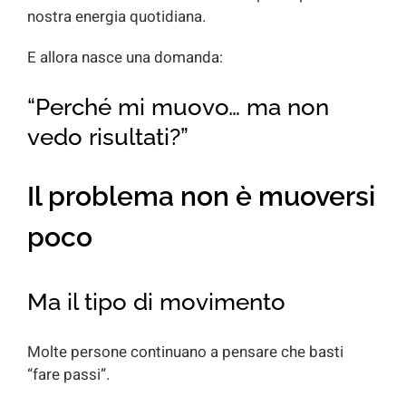
nostra energia quotidiana.
E allora nasce una domanda:
“Perché mi muovo… ma non
vedo risultati?”
Il problema non è muoversi
poco
Ma il tipo di movimento
Molte persone continuano a pensare che basti
“fare passi”.