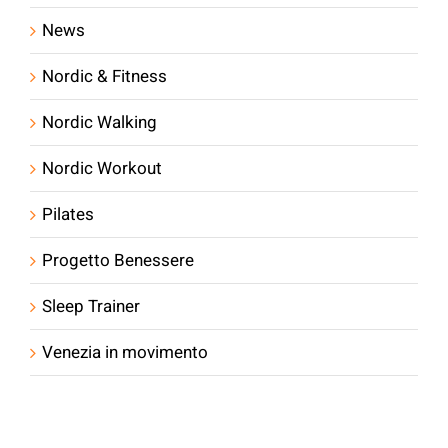
News
Nordic & Fitness
Nordic Walking
Nordic Workout
Pilates
Progetto Benessere
Sleep Trainer
Venezia in movimento