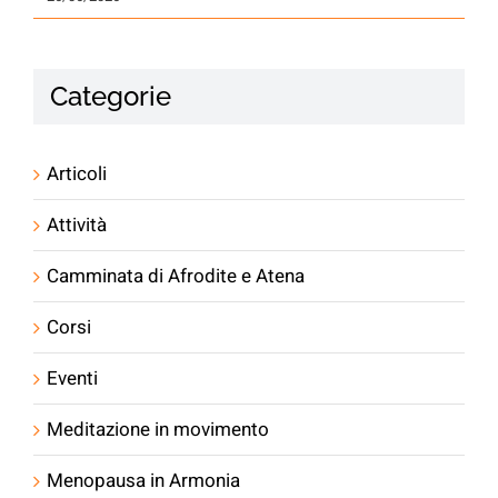
Categorie
Articoli
Attività
Camminata di Afrodite e Atena
Corsi
Eventi
Meditazione in movimento
Menopausa in Armonia