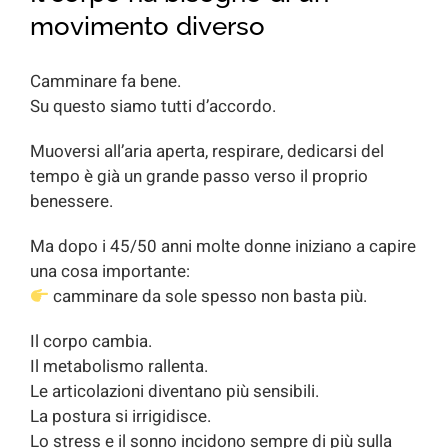
movimento diverso
Camminare fa bene.
Su questo siamo tutti d’accordo.
Muoversi all’aria aperta, respirare, dedicarsi del
tempo è già un grande passo verso il proprio
benessere.
Ma dopo i 45/50 anni molte donne iniziano a capire
una cosa importante:
camminare da sole spesso non basta più.
Il corpo cambia.
Il metabolismo rallenta.
Le articolazioni diventano più sensibili.
La postura si irrigidisce.
Lo stress e il sonno incidono sempre di più sulla