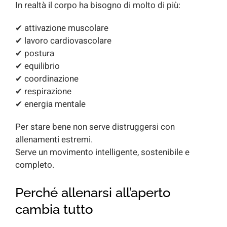
In realtà il corpo ha bisogno di molto di più:
✔ attivazione muscolare
✔ lavoro cardiovascolare
✔ postura
✔ equilibrio
✔ coordinazione
✔ respirazione
✔ energia mentale
Per stare bene non serve distruggersi con
allenamenti estremi.
Serve un movimento intelligente, sostenibile e
completo.
Perché allenarsi all’aperto
cambia tutto