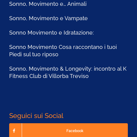
Sonno, Movimento e… Animali
Sonno, Movimento e Vampate
Sonno Movimento e Idratazione:
Sonno Movimento Cosa raccontano i tuoi
Piedi sul tuo riposo
Sonno, Movimento & Longevity: incontro al K
Fitness Club di Villorba Treviso
Seguici sui Social
Facebook