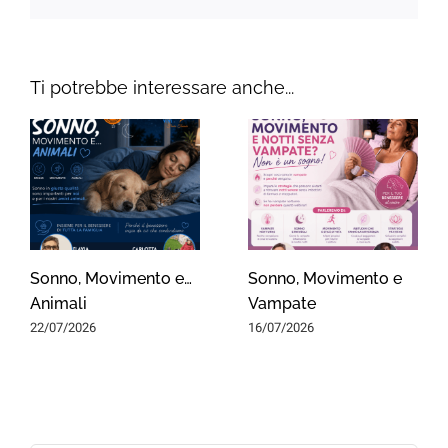
Ti potrebbe interessare anche...
Sonno, Movimento e…
Sonno, Movimento e
Animali
Vampate
22/07/2026
16/07/2026