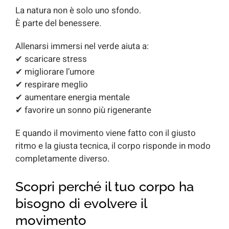
La natura non è solo uno sfondo.
È parte del benessere.
Allenarsi immersi nel verde aiuta a:
✔ scaricare stress
✔ migliorare l’umore
✔ respirare meglio
✔ aumentare energia mentale
✔ favorire un sonno più rigenerante
E quando il movimento viene fatto con il giusto
ritmo e la giusta tecnica, il corpo risponde in modo
completamente diverso.
Scopri perché il tuo corpo ha
bisogno di evolvere il
movimento