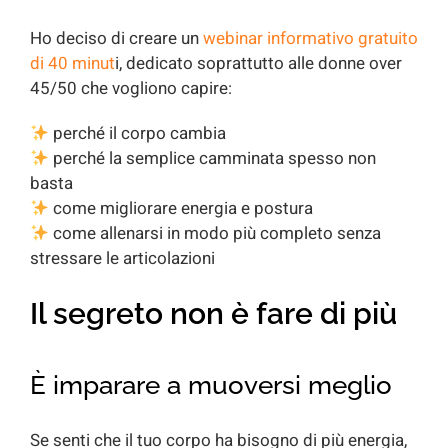
Ho deciso di creare un
webinar informativo gratuito
di 40 minut
i, dedicato soprattutto alle donne over
45/50 che vogliono capire:
perché il corpo cambia
perché la semplice camminata spesso non
basta
come migliorare energia e postura
come allenarsi in modo più completo senza
stressare le articolazioni
Il segreto non è fare di più
È imparare a muoversi meglio
Se senti che il tuo corpo ha bisogno di più energia,