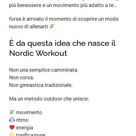
più benessere e un movimento più adatto a te…
forse è arrivato il momento di scoprire un modo
nuovo di allenarti
È da questa idea che nasce il
Nordic Workout
Non una semplice camminata.
Non corsa.
Non ginnastica tradizionale.
Ma un metodo outdoor che unisce:
movimento
ritmo
energia
tonificazione