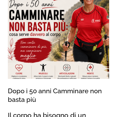
for:
Dopo i 50 anni Camminare non
basta più
Il corpo ha bisogno di un