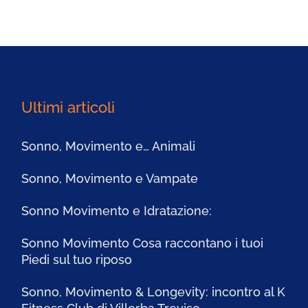
Ultimi articoli
Sonno, Movimento e… Animali
Sonno, Movimento e Vampate
Sonno Movimento e Idratazione:
Sonno Movimento Cosa raccontano i tuoi
Piedi sul tuo riposo
Sonno, Movimento & Longevity: incontro al K