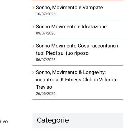
Sonno, Movimento e Vampate
16/07/2026
Sonno Movimento e Idratazione:
09/07/2026
Sonno Movimento Cosa raccontano i
tuoi Piedi sul tuo riposo
06/07/2026
Sonno, Movimento & Longevity:
incontro al K Fitness Club di Villorba
Treviso
26/06/2026
i
Categorie
rivo