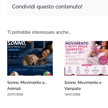
Condividi questo contenuto!
Ti potrebbe interessare anche...
Sonno, Movimento e…
Sonno, Movimento e
Animali
Vampate
22/07/2026
16/07/2026