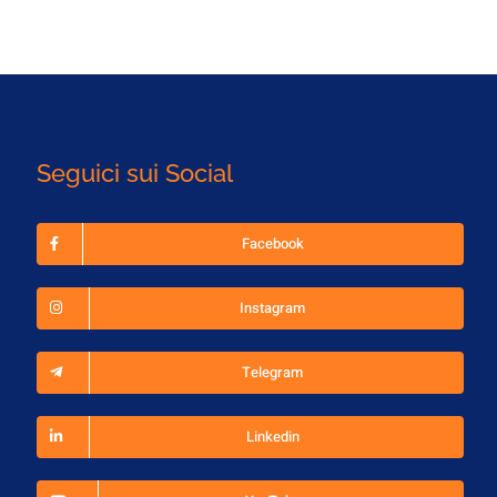
Seguici sui Social
Facebook
Instagram
Telegram
Linkedin