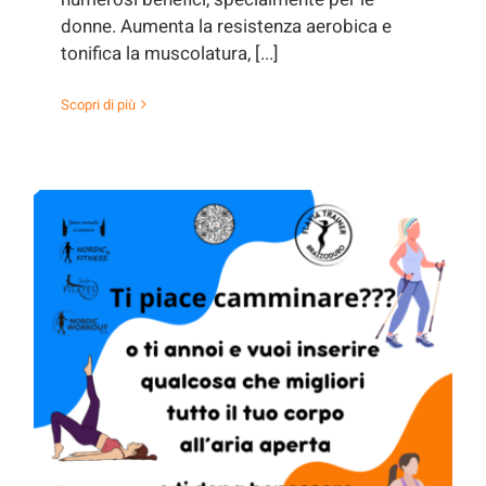
donne. Aumenta la resistenza aerobica e
tonifica la muscolatura, [...]
Scopri di più