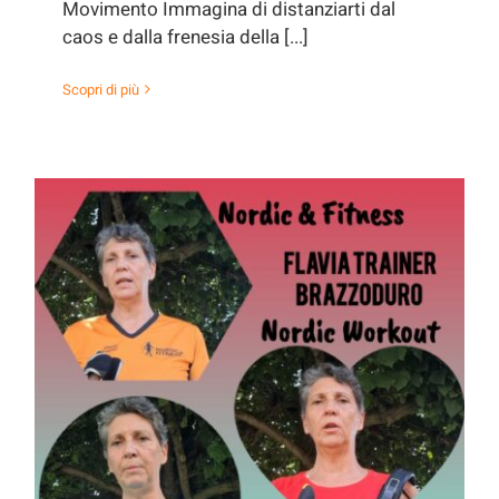
Movimento Immagina di distanziarti dal
caos e dalla frenesia della [...]
Scopri di più