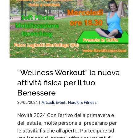
“Wellness Workout” la nuova
attività fisica per il tuo
Benessere
30/05/2024
|
Articoli
,
Eventi
,
Nordic & Fitness
Novità 2024 Con l'arrivo della primavera e
dell'estate, molte persone si preparano per
le attività fisiche all'aperto. Partecipare ad