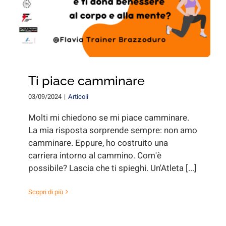
Ti piace camminare
03/09/2024
|
Articoli
Molti mi chiedono se mi piace camminare.
La mia risposta sorprende sempre: non amo
camminare. Eppure, ho costruito una
carriera intorno al cammino. Com'è
possibile? Lascia che ti spieghi. Un'Atleta [...]
Scopri di più