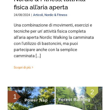
fisica all’aria aperta
24/08/2024
|
Articoli
,
Nordic & Fitness
Una combinazione di movimenti, esercizi e
tecniche per un' attività fisica completa
all'aria aperta Nordic Walking la camminata
con l'utilizzo di bastoncini, ma puoi
partecipare anche con la semplice
camminata [...]
Scopri di più