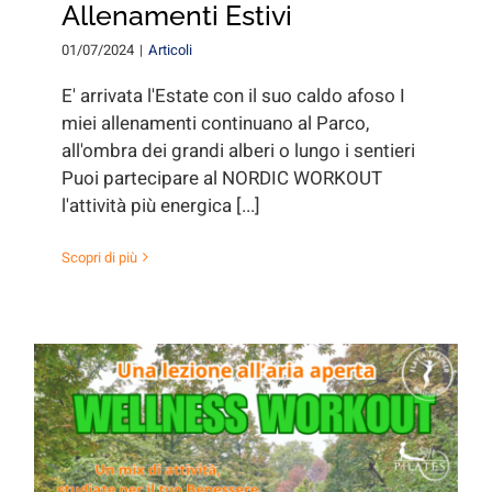
Allenamenti Estivi
01/07/2024
|
Articoli
E' arrivata l'Estate con il suo caldo afoso I
miei allenamenti continuano al Parco,
all'ombra dei grandi alberi o lungo i sentieri
Puoi partecipare al NORDIC WORKOUT
l'attività più energica [...]
Scopri di più