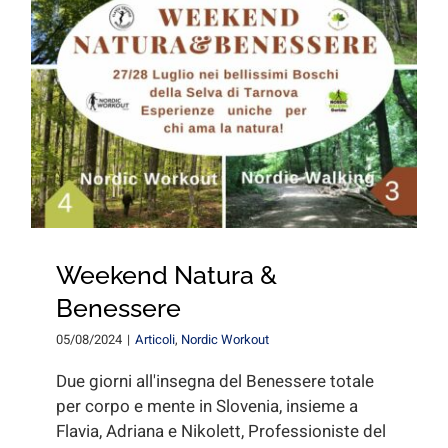
Weekend Natura &
Benessere
05/08/2024
|
Articoli
,
Nordic Workout
Due giorni all'insegna del Benessere totale
per corpo e mente in Slovenia, insieme a
Flavia, Adriana e Nikolett, Professioniste del