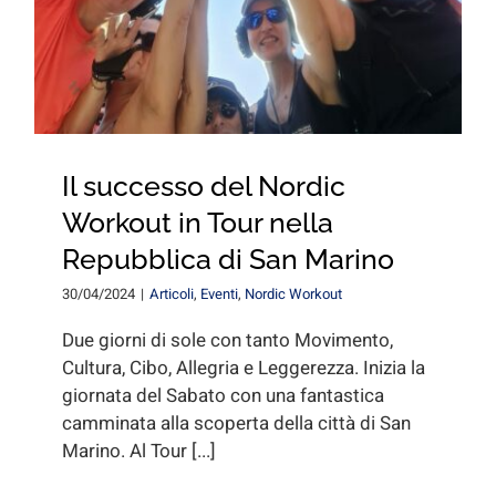
Il successo del Nordic
Workout in Tour nella
Repubblica di San Marino
30/04/2024
|
Articoli
,
Eventi
,
Nordic Workout
Due giorni di sole con tanto Movimento,
Cultura, Cibo, Allegria e Leggerezza. Inizia la
giornata del Sabato con una fantastica
camminata alla scoperta della città di San
Marino. Al Tour [...]