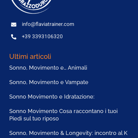
info@flaviatrainer.com
+39 3393106320
Ultimi articoli
Sonno, Movimento e… Animali
Sonno, Movimento e Vampate
Sonno Movimento e Idratazione:
Sonno Movimento Cosa raccontano i tuoi
Piedi sul tuo riposo
Sonno, Movimento & Longevity: incontro al K