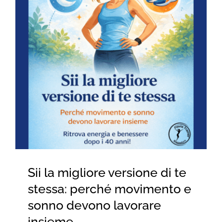
for:
Sii la migliore versione di te
stessa: perché movimento e
sonno devono lavorare
insieme