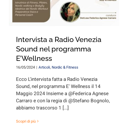
Intervista a Radio Venezia
Sound nel programma
E’Wellness
16/05/2024
|
Articoli
,
Nordic & Fitness
Ecco L'intervista fatta a Radio Venezia
Sound, nel programma E' Wellness il 14
Maggio 2024 Insieme a @Federica Agnese
Carraro e con la regia di @Stefano Bognolo,
abbiamo trascorso 1 [...]
Scopri di più