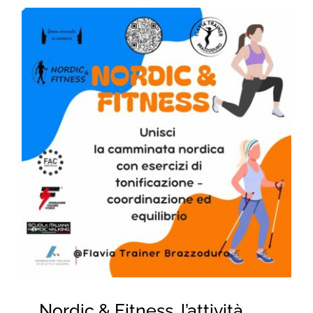
Nordic & Fitness, l’attività