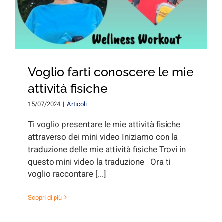
Voglio farti conoscere le mie
attività fisiche
15/07/2024
|
Articoli
Ti voglio presentare le mie attività fisiche
attraverso dei mini video Iniziamo con la
traduzione delle mie attività fisiche Trovi in
questo mini video la traduzione Ora ti
voglio raccontare [...]
Scopri di più