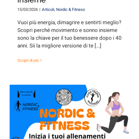
15/03/2026
|
Articoli
,
Nordic & Fitness
Vuoi più energia, dimagrire e sentirti meglio?
Scopri perché movimento e sonno insieme
sono la chiave per il tuo benessere dopo i 40
anni. Sii la migliore versione di te [...]
Scopri di più