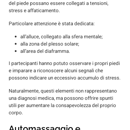
del piede possano essere collegati a tensioni,
stress e affaticamento.
Particolare attenzione è stata dedicata:
all’alluce, collegato alla sfera mentale;
alla zona del plesso solare;
all’area del diaframma.
I partecipanti hanno potuto osservare i propri piedi
e imparare a riconoscere alcuni segnali che
possono indicare un eccessivo accumulo di stress.
Naturalmente, questi elementi non rappresentano
una diagnosi medica, ma possono offrire spunti
utili per aumentare la consapevolezza del proprio
corpo.
Automassaggio e