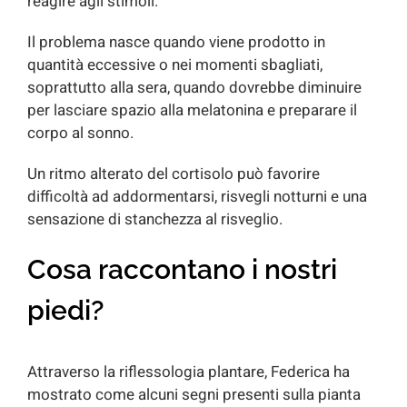
reagire agli stimoli.
Il problema nasce quando viene prodotto in
quantità eccessive o nei momenti sbagliati,
soprattutto alla sera, quando dovrebbe diminuire
per lasciare spazio alla melatonina e preparare il
corpo al sonno.
Un ritmo alterato del cortisolo può favorire
difficoltà ad addormentarsi, risvegli notturni e una
sensazione di stanchezza al risveglio.
Cosa raccontano i nostri
piedi?
Attraverso la riflessologia plantare, Federica ha
mostrato come alcuni segni presenti sulla pianta