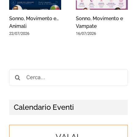
Sonno, Movimento e…
Sonno, Movimento e
Animali
Vampate
22/07/2026
16/07/2026
Search
for:
Calendario Eventi