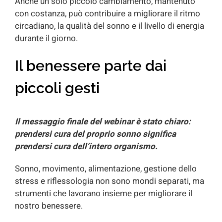
Anche un solo piccolo cambiamento, mantenuto
con costanza, può contribuire a migliorare il ritmo
circadiano, la qualità del sonno e il livello di energia
durante il giorno.
Il benessere parte dai
piccoli gesti
Il messaggio finale del webinar è stato chiaro:
prendersi cura del proprio sonno significa
prendersi cura dell’intero organismo.
Sonno, movimento, alimentazione, gestione dello
stress e riflessologia non sono mondi separati, ma
strumenti che lavorano insieme per migliorare il
nostro benessere.