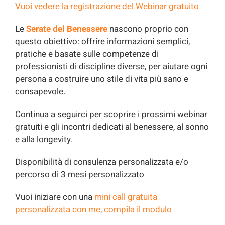
Vuoi vedere la registrazione del Webinar gratuito
Le
Serate del Benessere
nascono proprio con
questo obiettivo: offrire informazioni semplici,
pratiche e basate sulle competenze di
professionisti di discipline diverse, per aiutare ogni
persona a costruire uno stile di vita più sano e
consapevole.
Continua a seguirci per scoprire i prossimi webinar
gratuiti e gli incontri dedicati al benessere, al sonno
e alla longevity.
Disponibilità di consulenza personalizzata e/o
percorso di 3 mesi personalizzato
Vuoi iniziare con una
mini call gratuita
personalizzata con me, compila il modulo