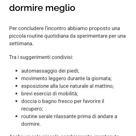
dormire meglio
Per concludere l’incontro abbiamo proposto una
piccola routine quotidiana da sperimentare per una
settimana.
Tra i suggerimenti condivisi:
automassaggio dei piedi;
movimento leggero durante la giornata;
esposizione alla luce naturale al mattino;
brevi esercizi di mobilità;
doccia o bagno fresco per favorire il
recupero;
routine serale rilassante prima di andare a
dormire.