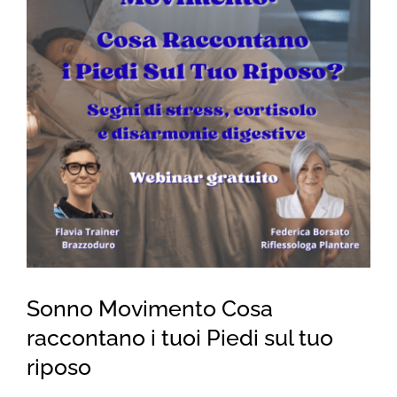
for:
Sonno Movimento Cosa
raccontano i tuoi Piedi sul tuo
riposo