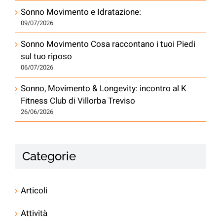
Sonno Movimento e Idratazione:
09/07/2026
Sonno Movimento Cosa raccontano i tuoi Piedi
sul tuo riposo
06/07/2026
Sonno, Movimento & Longevity: incontro al K
Fitness Club di Villorba Treviso
26/06/2026
Categorie
Articoli
Attività