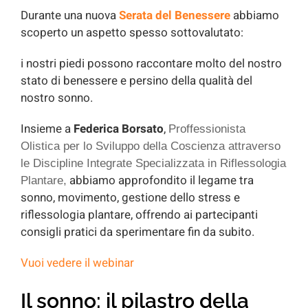
Durante una nuova
Serata del Benessere
abbiamo
scoperto un aspetto spesso sottovalutato:
i nostri piedi possono raccontare molto del nostro
stato di benessere e persino della qualità del
nostro sonno.
Insieme a
Federica Borsato
,
Proffessionista
Olistica per lo Sviluppo della Coscienza attraverso
le Discipline I
ntegrate
Specializzata in Riflessologia
abbiamo approfondito il legame tra
Plantare,
sonno, movimento, gestione dello stress e
riflessologia plantare, offrendo ai partecipanti
consigli pratici da sperimentare fin da subito.
Vuoi vedere il webinar
Il sonno: il pilastro della