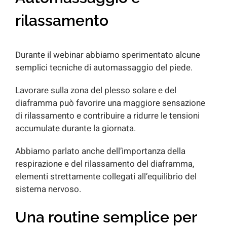
rilassamento
Durante il webinar abbiamo sperimentato alcune
semplici tecniche di automassaggio del piede.
Lavorare sulla zona del plesso solare e del
diaframma può favorire una maggiore sensazione
di rilassamento e contribuire a ridurre le tensioni
accumulate durante la giornata.
Abbiamo parlato anche dell’importanza della
respirazione e del rilassamento del diaframma,
elementi strettamente collegati all’equilibrio del
sistema nervoso.
Una routine semplice per