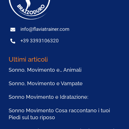
info@flaviatrainer.com
+39 3393106320
Ultimi articoli
Sonno, Movimento e… Animali
Sonno, Movimento e Vampate
Sonno Movimento e Idratazione:
Sonno Movimento Cosa raccontano i tuoi
Piedi sul tuo riposo