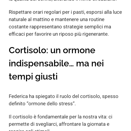
Rispettare orari regolari per i pasti, esporsi alla luce
naturale al mattino e mantenere una routine
costante rappresentano strategie semplici ma
efficaci per favorire un riposo più rigenerante.
Cortisolo: un ormone
indispensabile… ma nei
tempi giusti
Federica ha spiegato il ruolo del cortisolo, spesso
definito “ormone dello stress”.
Il cortisolo è fondamentale per la nostra vita: ci
permette di svegliarci, affrontare la giornata e