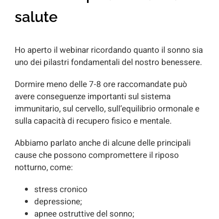
salute
Ho aperto il webinar ricordando quanto il sonno sia
uno dei pilastri fondamentali del nostro benessere.
Dormire meno delle 7-8 ore raccomandate può
avere conseguenze importanti sul sistema
immunitario, sul cervello, sull’equilibrio ormonale e
sulla capacità di recupero fisico e mentale.
Abbiamo parlato anche di alcune delle principali
cause che possono compromettere il riposo
notturno, come:
stress cronico
depressione;
apnee ostruttive del sonno;