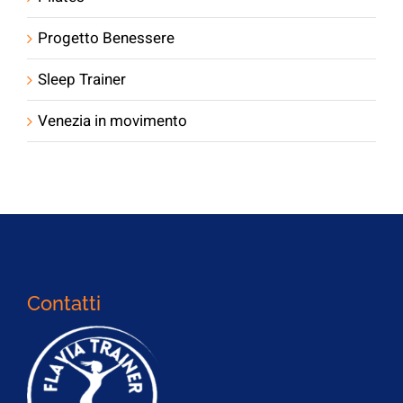
Progetto Benessere
Sleep Trainer
Venezia in movimento
Contatti