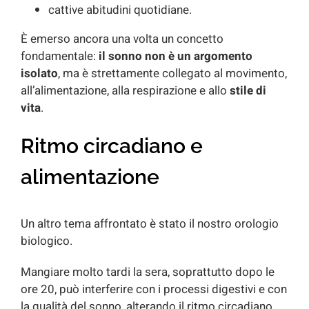
cattive abitudini quotidiane.
È emerso ancora una volta un concetto
fondamentale:
il sonno non è un argomento
isolato
, ma è strettamente collegato al movimento,
all’alimentazione, alla respirazione e allo
stile di
vita
.
Ritmo circadiano e
alimentazione
Un altro tema affrontato è stato il nostro orologio
biologico.
Mangiare molto tardi la sera, soprattutto dopo le
ore 20, può interferire con i processi digestivi e con
la qualità del sonno, alterando il ritmo circadiano.