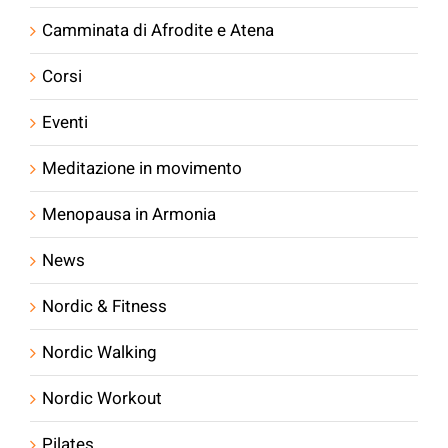
Camminata di Afrodite e Atena
Corsi
Eventi
Meditazione in movimento
Menopausa in Armonia
News
Nordic & Fitness
Nordic Walking
Nordic Workout
Pilates