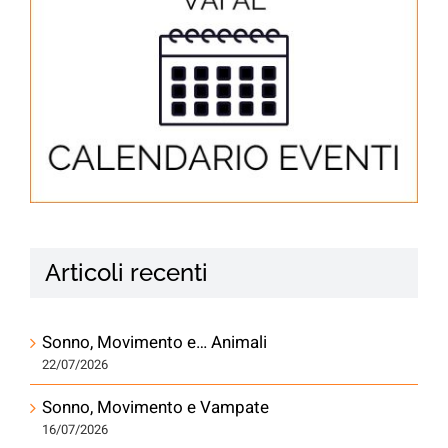
Articoli recenti
Sonno, Movimento e… Animali
22/07/2026
Sonno, Movimento e Vampate
16/07/2026