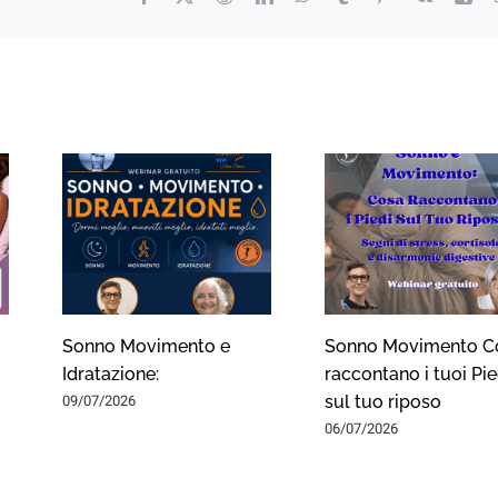
Sonno Movimento e
Sonno Movimento C
Idratazione:
raccontano i tuoi Pie
09/07/2026
sul tuo riposo
06/07/2026