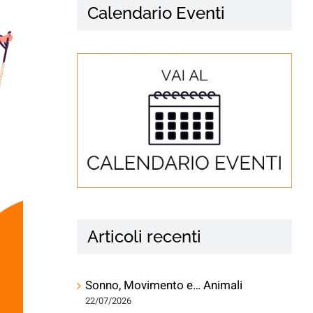
Calendario Eventi
Articoli recenti
Sonno, Movimento e… Animali
22/07/2026