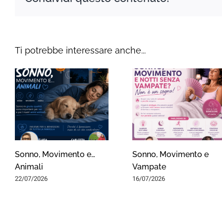
Ti potrebbe interessare anche...
Sonno, Movimento e…
Sonno, Movimento e
Animali
Vampate
22/07/2026
16/07/2026