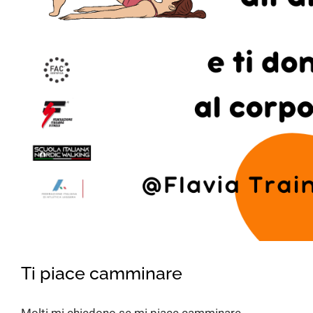
Ti piace camminare