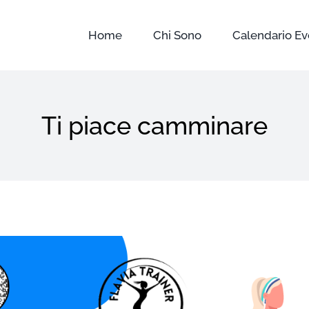
Home
Chi Sono
Calendario Ev
Ti piace camminare