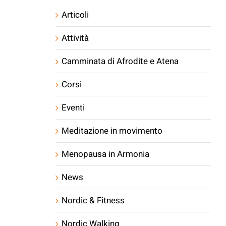
Articoli
Attività
Camminata di Afrodite e Atena
Corsi
Eventi
Meditazione in movimento
Menopausa in Armonia
News
Nordic & Fitness
Nordic Walking