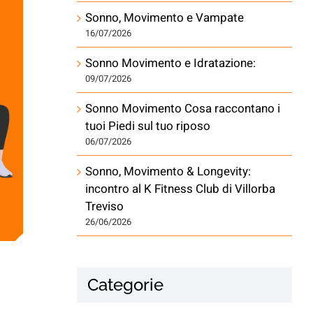
Sonno, Movimento e Vampate
16/07/2026
Sonno Movimento e Idratazione:
09/07/2026
Sonno Movimento Cosa raccontano i
tuoi Piedi sul tuo riposo
06/07/2026
Sonno, Movimento & Longevity:
incontro al K Fitness Club di Villorba
Treviso
26/06/2026
Categorie