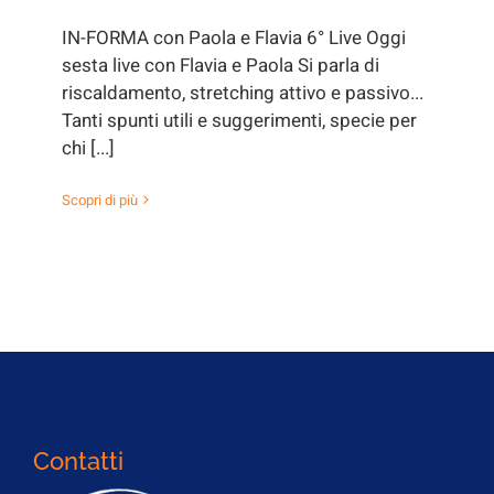
IN-FORMA con Paola e Flavia 6° Live Oggi
sesta live con Flavia e Paola Si parla di
riscaldamento, stretching attivo e passivo...
Tanti spunti utili e suggerimenti, specie per
chi [...]
Scopri di più
Contatti