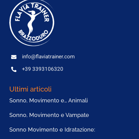
info@flaviatrainer.com
+39 3393106320
Ultimi articoli
Sonno, Movimento e… Animali
Sonno, Movimento e Vampate
Sonno Movimento e Idratazione: