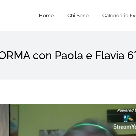
Home
Chi Sono
Calendario Ev
ORMA con Paola e Flavia 6°