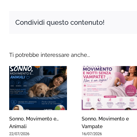
Condividi questo contenuto!
Ti potrebbe interessare anche...
Sonno, Movimento e…
Sonno, Movimento e
Animali
Vampate
22/07/2026
16/07/2026