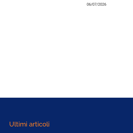
06/07/2026
Ultimi articoli