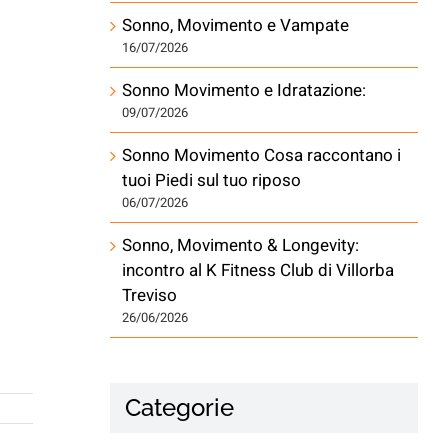
Sonno, Movimento e Vampate
16/07/2026
Sonno Movimento e Idratazione:
09/07/2026
Sonno Movimento Cosa raccontano i
tuoi Piedi sul tuo riposo
06/07/2026
Sonno, Movimento & Longevity:
incontro al K Fitness Club di Villorba
Treviso
26/06/2026
Categorie