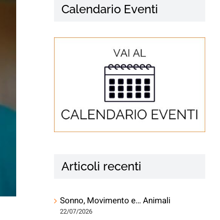
Calendario Eventi
Articoli recenti
Sonno, Movimento e… Animali
22/07/2026