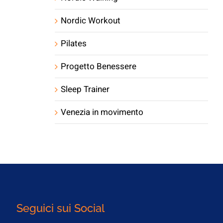
Nordic Workout
Pilates
Progetto Benessere
Sleep Trainer
Venezia in movimento
Seguici sui Social