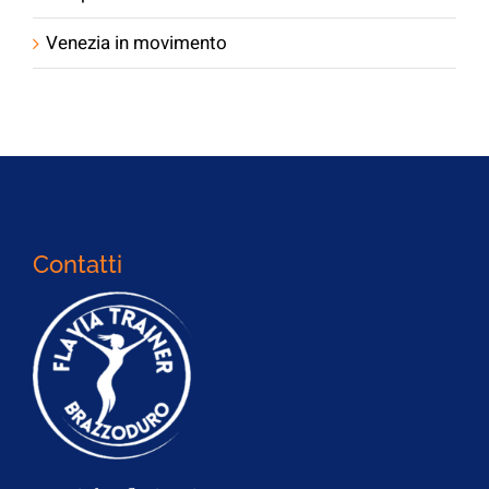
Venezia in movimento
Contatti