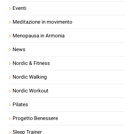
Eventi
Meditazione in movimento
Menopausa in Armonia
News
Nordic & Fitness
Nordic Walking
Nordic Workout
Pilates
Progetto Benessere
Sleep Trainer