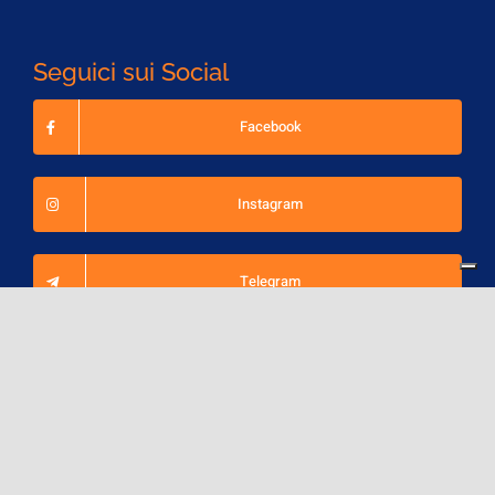
Seguici sui Social
Facebook
Instagram
Telegram
Linkedin
YouTube