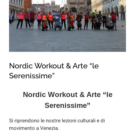
for:
Nordic Workout & Arte “le
Serenissime”
Nordic Workout & Arte “le
Serenissime”
Si riprendono le nostre lezioni culturali e di
movimento a Venezia.