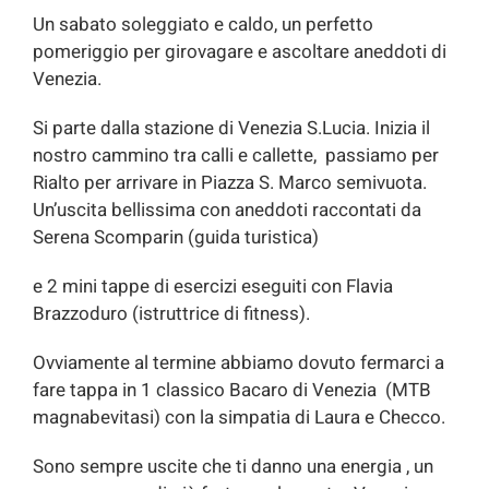
Un sabato soleggiato e caldo, un perfetto
pomeriggio per girovagare e ascoltare aneddoti di
Venezia.
Si parte dalla stazione di Venezia S.Lucia. Inizia il
nostro cammino tra calli e callette, passiamo per
Rialto per arrivare in Piazza S. Marco semivuota.
Un’uscita bellissima con aneddoti raccontati da
Serena Scomparin (guida turistica)
e 2 mini tappe di esercizi eseguiti con Flavia
Brazzoduro (istruttrice di fitness).
Ovviamente al termine abbiamo dovuto fermarci a
fare tappa in 1 classico Bacaro di Venezia (MTB
magnabevitasi) con la simpatia di Laura e Checco.
Sono sempre uscite che ti danno una energia , un