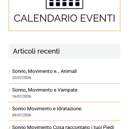
Articoli recenti
Sonno, Movimento e… Animali
22/07/2026
Sonno, Movimento e Vampate
16/07/2026
Sonno Movimento e Idratazione:
09/07/2026
Sonno Movimento Cosa raccontano i tuoi Piedi