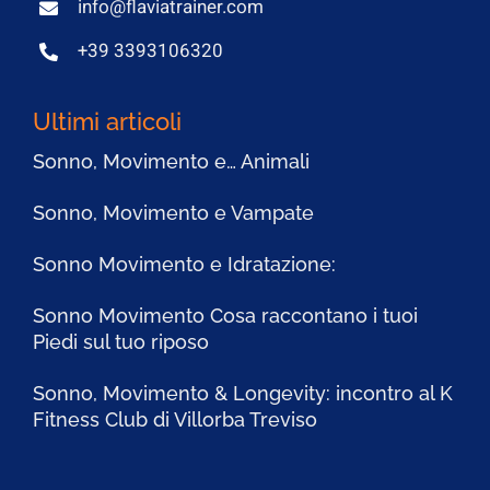
info@flaviatrainer.com
+39 3393106320
Ultimi articoli
Sonno, Movimento e… Animali
Sonno, Movimento e Vampate
Sonno Movimento e Idratazione:
Sonno Movimento Cosa raccontano i tuoi
Piedi sul tuo riposo
Sonno, Movimento & Longevity: incontro al K
Fitness Club di Villorba Treviso