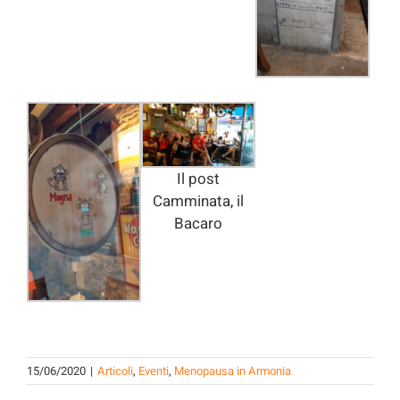
Il post
Camminata, il
Bacaro
15/06/2020
|
Articoli
,
Eventi
,
Menopausa in Armonia