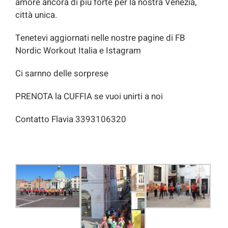
amore ancora di più forte per la nostra Venezia,
città unica.
Tenetevi aggiornati nelle nostre pagine di FB
Nordic Workout Italia e Istagram
Ci sarnno delle sorprese
PRENOTA la CUFFIA se vuoi unirti a noi
Contatto Flavia 3393106320