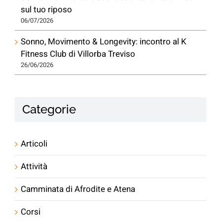
sul tuo riposo
06/07/2026
Sonno, Movimento & Longevity: incontro al K
Fitness Club di Villorba Treviso
26/06/2026
Categorie
Articoli
Attività
Camminata di Afrodite e Atena
Corsi