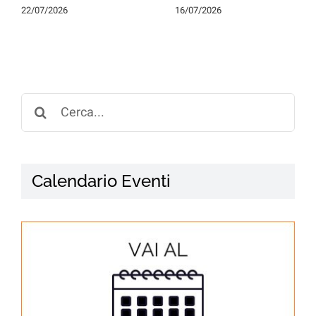
22/07/2026
16/07/2026
Search
for:
Calendario Eventi