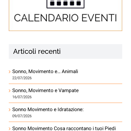
Articoli recenti
Sonno, Movimento e… Animali
22/07/2026
Sonno, Movimento e Vampate
16/07/2026
Sonno Movimento e Idratazione:
09/07/2026
Sonno Movimento Cosa raccontano i tuoi Piedi