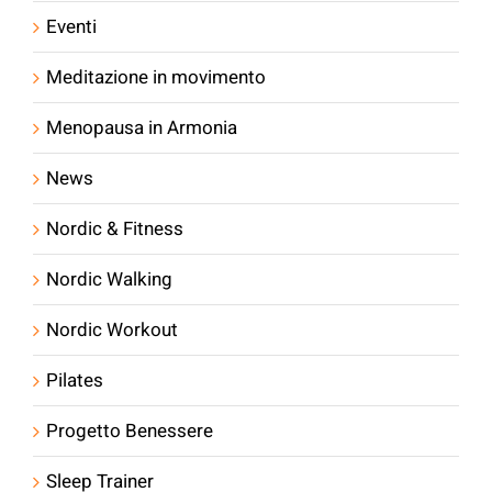
Eventi
Meditazione in movimento
Menopausa in Armonia
News
Nordic & Fitness
Nordic Walking
Nordic Workout
Pilates
Progetto Benessere
Sleep Trainer