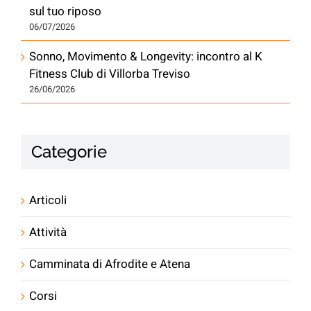
sul tuo riposo
06/07/2026
Sonno, Movimento & Longevity: incontro al K
Fitness Club di Villorba Treviso
26/06/2026
Categorie
Articoli
Attività
Camminata di Afrodite e Atena
Corsi