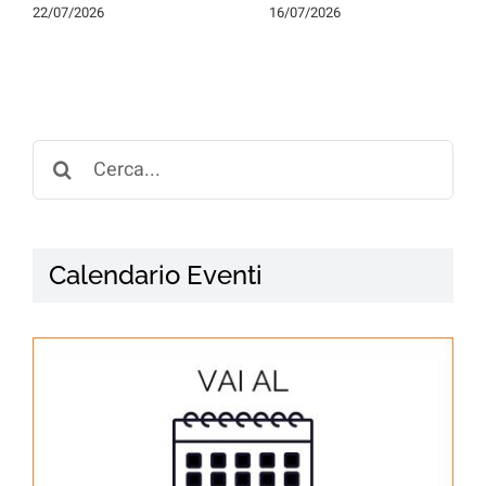
22/07/2026
16/07/2026
Search
for:
Calendario Eventi