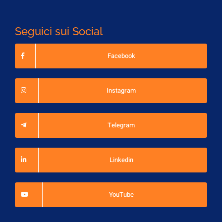
Seguici sui Social
Facebook
Instagram
Telegram
Linkedin
YouTube