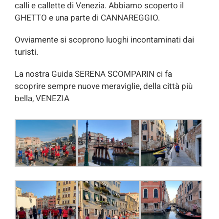
calli e callette di Venezia. Abbiamo scoperto il
GHETTO e una parte di CANNAREGGIO.
Ovviamente si scoprono luoghi incontaminati dai
turisti.
La nostra Guida SERENA SCOMPARIN ci fa
scoprire sempre nuove meraviglie, della città più
bella, VENEZIA