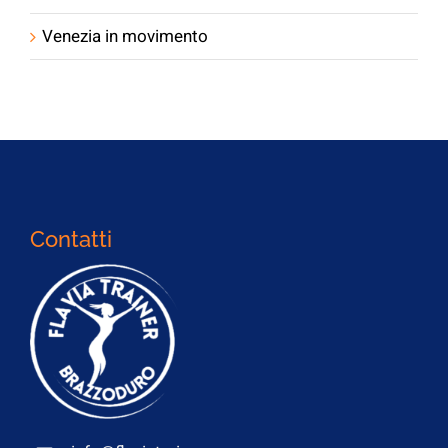
Venezia in movimento
Contatti