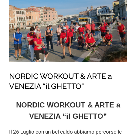
for:
NORDIC WORKOUT & ARTE a
VENEZIA “il GHETTO”
NORDIC WORKOUT & ARTE a
VENEZIA “il GHETTO”
Il 26 Luglio con un bel caldo abbiamo percorso le