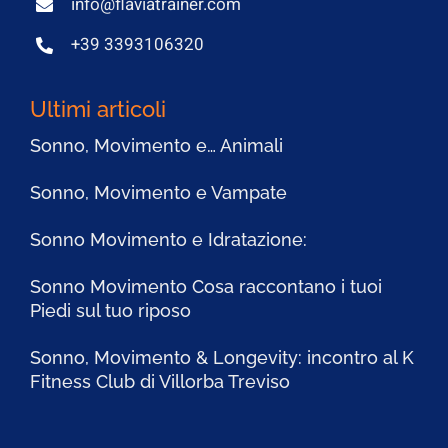
info@flaviatrainer.com
+39 3393106320
Ultimi articoli
Sonno, Movimento e… Animali
Sonno, Movimento e Vampate
Sonno Movimento e Idratazione:
Sonno Movimento Cosa raccontano i tuoi
Piedi sul tuo riposo
Sonno, Movimento & Longevity: incontro al K
Fitness Club di Villorba Treviso