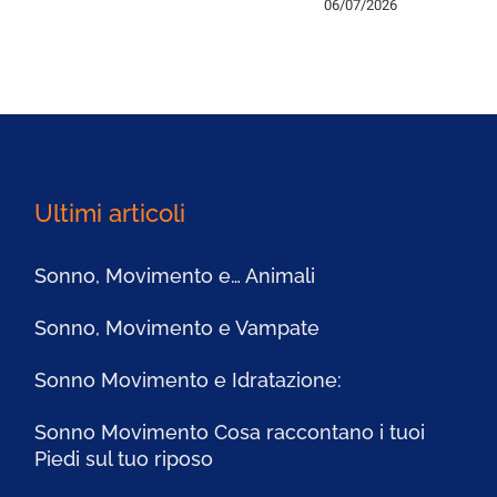
06/07/2026
Ultimi articoli
Sonno, Movimento e… Animali
Sonno, Movimento e Vampate
Sonno Movimento e Idratazione:
Sonno Movimento Cosa raccontano i tuoi
Piedi sul tuo riposo