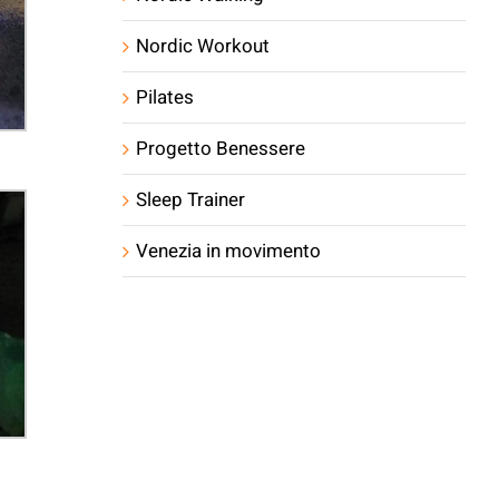
Nordic Workout
Pilates
Progetto Benessere
Sleep Trainer
Venezia in movimento