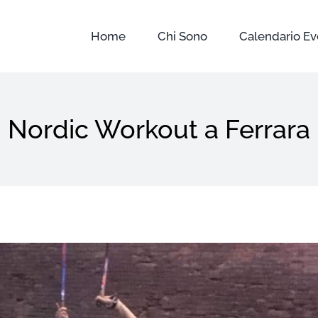
Home
Chi Sono
Calendario Ev
Nordic Workout a Ferrara