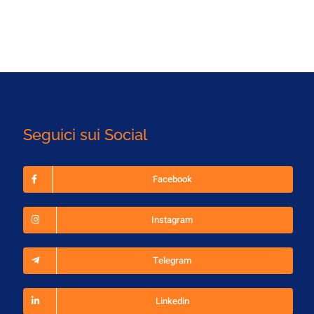
Seguici sui Social
Facebook
Instagram
Telegram
Linkedin