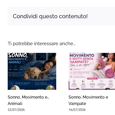
Condividi questo contenuto!
Ti potrebbe interessare anche...
Sonno, Movimento e…
Sonno, Movimento e
Animali
Vampate
22/07/2026
16/07/2026