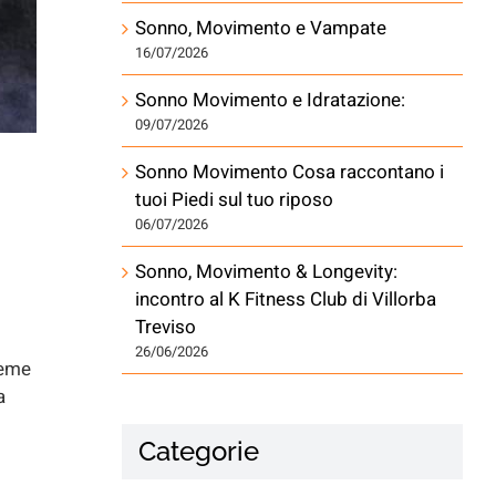
Sonno, Movimento e Vampate
16/07/2026
Sonno Movimento e Idratazione:
09/07/2026
Sonno Movimento Cosa raccontano i
tuoi Piedi sul tuo riposo
06/07/2026
Sonno, Movimento & Longevity:
incontro al K Fitness Club di Villorba
Treviso
26/06/2026
e
a
Categorie