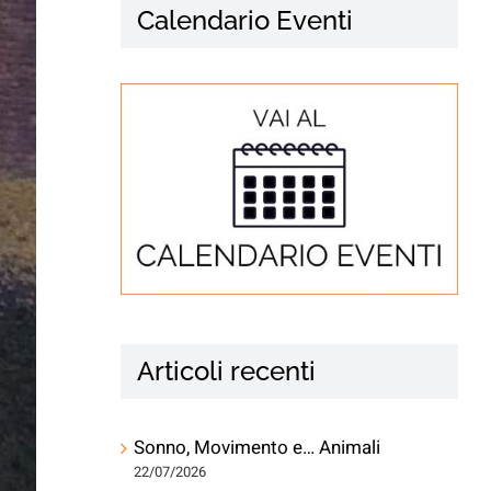
Calendario Eventi
Articoli recenti
Sonno, Movimento e… Animali
22/07/2026