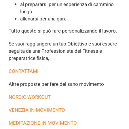
al prepararsi per un esperienza di cammino
lungo
allenarsi per una gara.
Tutto questo si può fare personalizzando il lavoro.
Se vuoi raggiungere un tuo Obiettivo e vuoi essere
seguita da una Professionista del Fitness e
preparatrice fisica,
CONTATTAMI
Altre proposte per fare del sano movimento
NORDIC WORKOUT
VENEZIA IN MOVIMENTO
MEDITAZIONE IN MOVIMENTO