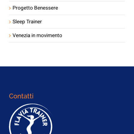
Progetto Benessere
Sleep Trainer
Venezia in movimento
Contatti