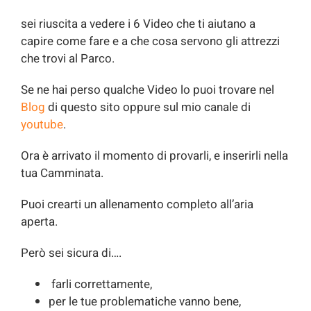
sei riuscita a vedere i 6 Video che ti aiutano a
capire come fare e a che cosa servono gli attrezzi
che trovi al Parco.
Se ne hai perso qualche Video lo puoi trovare nel
Blog
di questo sito oppure sul mio canale di
youtube
.
Ora è arrivato il momento di provarli, e inserirli nella
tua Camminata.
Puoi crearti un allenamento completo all’aria
aperta.
Però sei sicura di….
farli correttamente,
per le tue problematiche vanno bene,