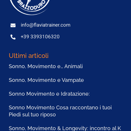
info@flaviatrainer.com
+39 3393106320
Ultimi articoli
Sonno, Movimento e… Animali
Sonno, Movimento e Vampate
Sonno Movimento e Idratazione:
Sonno Movimento Cosa raccontano i tuoi
Piedi sul tuo riposo
Sonno, Movimento & Longevity: incontro al K