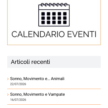
Articoli recenti
Sonno, Movimento e… Animali
22/07/2026
Sonno, Movimento e Vampate
16/07/2026