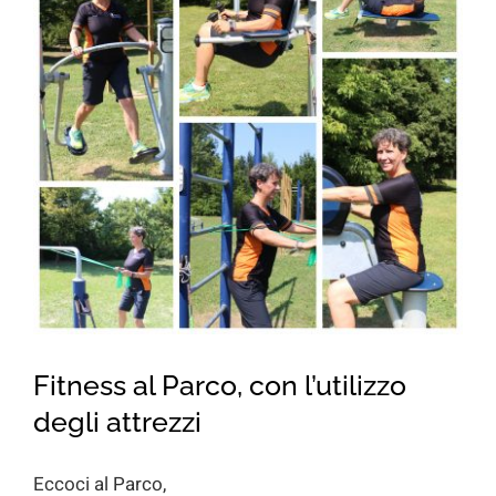
for:
Fitness al Parco, con l’utilizzo
degli attrezzi
Eccoci al Parco,