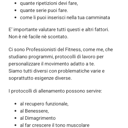
quante ripetizioni devi fare,
quante serie puoi fare.
come li puoi inserisci nella tua camminata
E’ importante valutare tutti questi e altri fattori.
Non è nè facile nè scontato.
Ci sono Professionisti del Fitness, come me, che
studiano programmi, protocolli di lavoro per
personalizzare il movimento adatto a te.
Siamo tutti diversi con problematiche varie e
soprattutto esigenze diverse.
I protocolli di allenamento possono servire:
al recupero funzionale,
al Benessere,
al Dimagrimento
al far crescere il tono muscolare