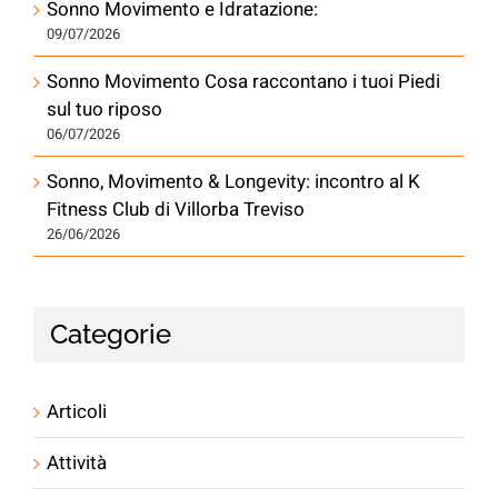
Sonno Movimento e Idratazione:
09/07/2026
Sonno Movimento Cosa raccontano i tuoi Piedi
sul tuo riposo
06/07/2026
Sonno, Movimento & Longevity: incontro al K
Fitness Club di Villorba Treviso
26/06/2026
Categorie
Articoli
Attività