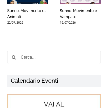
Sonno, Movimento e…
Sonno, Movimento e
Animali
Vampate
22/07/2026
16/07/2026
Search
for:
Calendario Eventi