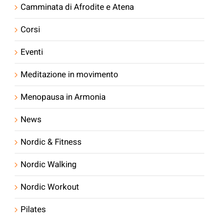
Camminata di Afrodite e Atena
Corsi
Eventi
Meditazione in movimento
Menopausa in Armonia
News
Nordic & Fitness
Nordic Walking
Nordic Workout
Pilates