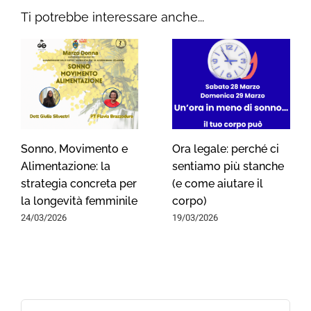
Ti potrebbe interessare anche...
Sonno, Movimento e
Ora legale: perché ci
Alimentazione: la
sentiamo più stanche
strategia concreta per
(e come aiutare il
la longevità femminile
corpo)
24/03/2026
19/03/2026
Search