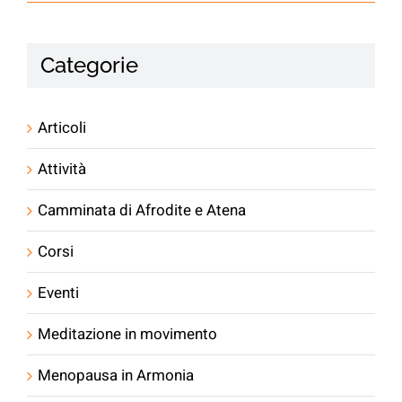
Categorie
Articoli
Attività
Camminata di Afrodite e Atena
Corsi
Eventi
Meditazione in movimento
Menopausa in Armonia