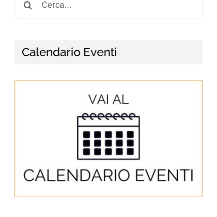
for:
Calendario Eventi