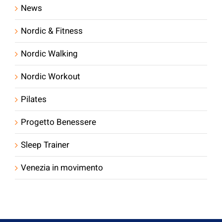
News
Nordic & Fitness
Nordic Walking
Nordic Workout
Pilates
Progetto Benessere
Sleep Trainer
Venezia in movimento