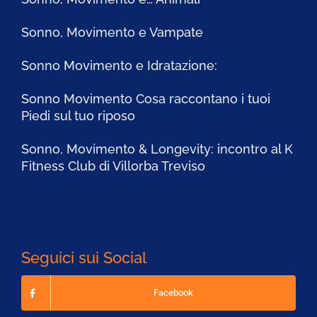
Sonno, Movimento e Vampate
Sonno Movimento e Idratazione:
Sonno Movimento Cosa raccontano i tuoi
Piedi sul tuo riposo
Sonno, Movimento & Longevity: incontro al K
Fitness Club di Villorba Treviso
Seguici sui Social
Facebook