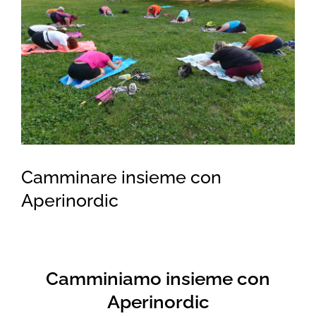
for:
Camminare insieme con
Aperinordic
Camminiamo insieme con
Aperinordic