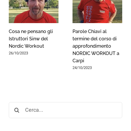
Cosa ne pensano gli
Parole Chiavi al
Istruttori Sinw del
termine del corso di
Nordic Workout
approfondimento
26/10/2023
NORDIC WORKOUT a
Carpi
24/10/2023
Search
for: