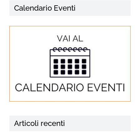
Calendario Eventi
Articoli recenti