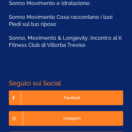
Sonno Movimento e Idratazione:
Sonno Movimento Cosa raccontano i tuoi
Piedi sul tuo riposo
Sonno, Movimento & Longevity: incontro al K
Fitness Club di Villorba Treviso
Seguici sui Social
Facebook
Instagram