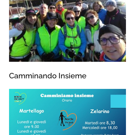
for:
Camminando Insieme