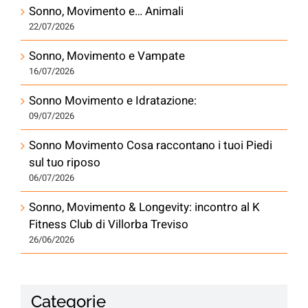
Sonno, Movimento e… Animali
22/07/2026
Sonno, Movimento e Vampate
16/07/2026
Sonno Movimento e Idratazione:
09/07/2026
Sonno Movimento Cosa raccontano i tuoi Piedi
sul tuo riposo
06/07/2026
Sonno, Movimento & Longevity: incontro al K
Fitness Club di Villorba Treviso
26/06/2026
Categorie