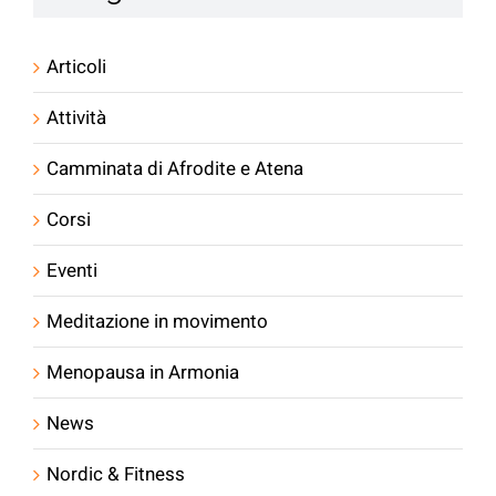
Articoli
Attività
Camminata di Afrodite e Atena
Corsi
Eventi
Meditazione in movimento
Menopausa in Armonia
News
Nordic & Fitness