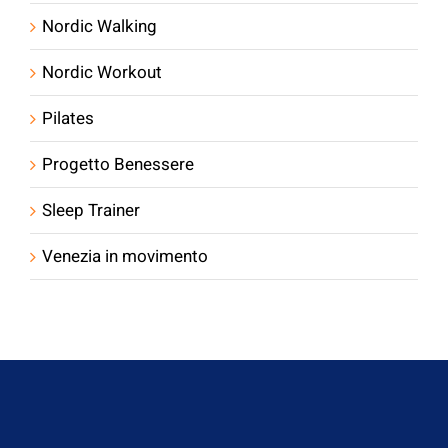
Nordic Walking
Nordic Workout
Pilates
Progetto Benessere
Sleep Trainer
Venezia in movimento