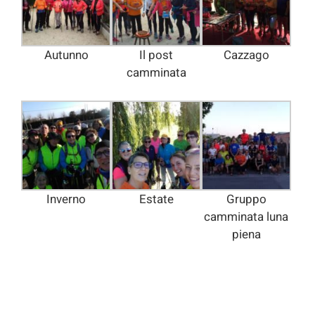
Autunno
Il post
Cazzago
camminata
Inverno
Estate
Gruppo
camminata luna
piena