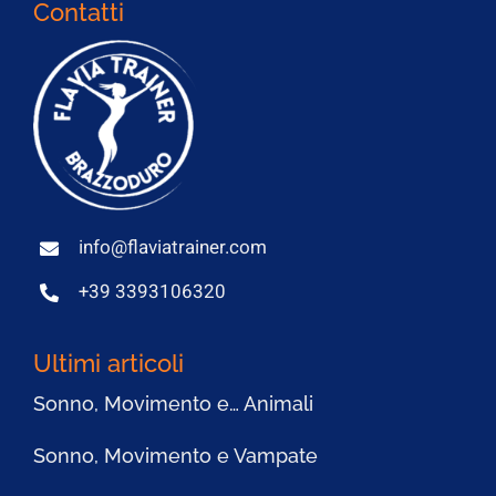
Contatti
info@flaviatrainer.com
+39 3393106320
Ultimi articoli
Sonno, Movimento e… Animali
Sonno, Movimento e Vampate