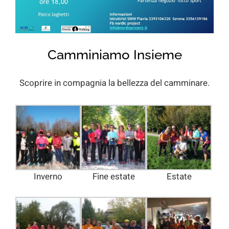
Camminiamo Insieme
Scoprire in compagnia la bellezza del camminare.
Inverno
Fine estate
Estate