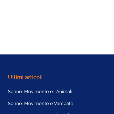
Ultimi articoli
Sonno, Movimento e… Animali
Sonno, Movimento e Vampate