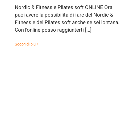
Nordic & Fitness e Pilates soft ONLINE Ora
puoi avere la possibilità di fare del Nordic &
Fitness e del Pilates soft anche se sei lontana.
Con l'online posso raggiunterti [...]
Scopri di più