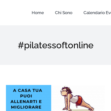
Home
Chi Sono
Calendario Ev
#pilatessoftonline