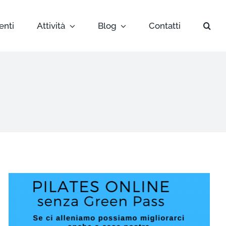
enti
Attività
Blog
Contatti