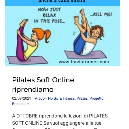
Pilates Soft Online
riprendiamo
02/09/2021
|
Articoli
,
Nordic & Fitness
,
Pilates
,
Progetto
Benessere
A OTTOBRE riprendono le lezioni di PILATES
SOFT ONLINE Se vuoi aggiungere alle tue