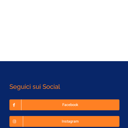
Seguici sui Social
Facebook
Instagram