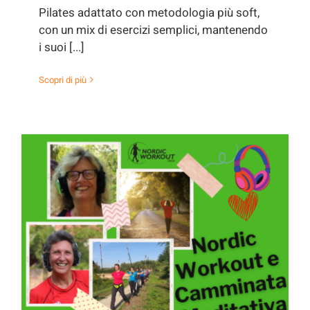
Pilates adattato con metodologia più soft,
con un mix di esercizi semplici, mantenendo
i suoi [...]
Scopri di più