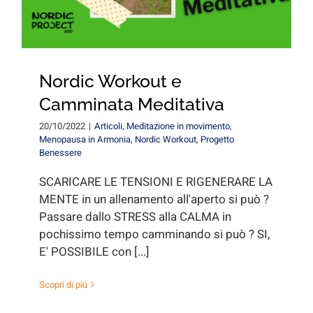
Nordic Workout e
Camminata Meditativa
20/10/2022
|
Articoli
,
Meditazione in movimento
,
Menopausa in Armonia
,
Nordic Workout
,
Progetto
Benessere
SCARICARE LE TENSIONI E RIGENERARE LA
MENTE in un allenamento all'aperto si può ?
Passare dallo STRESS alla CALMA in
pochissimo tempo camminando si può ? SI,
E' POSSIBILE con [...]
Scopri di più