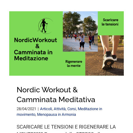
Nordic Workout &
Camminata Meditativa
28/04/2021
|
Articoli
,
Attività
,
Corsi
,
Meditazione in
movimento
,
Menopausa in Armonia
SCARICARE LE TENSIONI E RIGENERARE LA