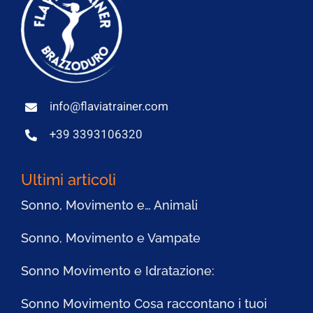
info@flaviatrainer.com
+39 3393106320
Ultimi articoli
Sonno, Movimento e… Animali
Sonno, Movimento e Vampate
Sonno Movimento e Idratazione:
Sonno Movimento Cosa raccontano i tuoi