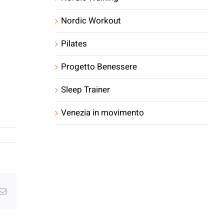
Nordic Workout
Pilates
Progetto Benessere
Sleep Trainer
Venezia in movimento
g
Email