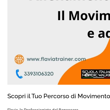
Scopri il Tuo Percorso di Movimento