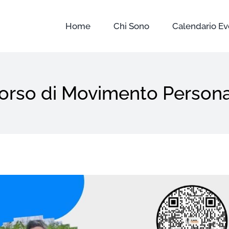
Home
Chi Sono
Calendario Ev
corso di Movimento Persona