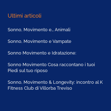
Ultimi articoli
Sonno, Movimento e… Animali
Sonno, Movimento e Vampate
Sonno Movimento e Idratazione:
Sonno Movimento Cosa raccontano i tuoi
Piedi sul tuo riposo
Sonno, Movimento & Longevity: incontro al K
Fitness Club di Villorba Treviso