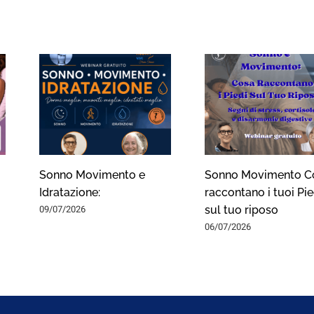
Sonno Movimento e
Sonno Movimento C
Idratazione:
raccontano i tuoi Pie
09/07/2026
sul tuo riposo
06/07/2026