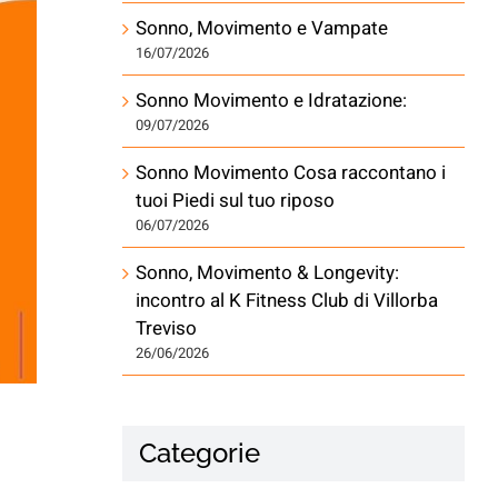
Sonno, Movimento e Vampate
16/07/2026
Sonno Movimento e Idratazione:
09/07/2026
Sonno Movimento Cosa raccontano i
tuoi Piedi sul tuo riposo
06/07/2026
Sonno, Movimento & Longevity:
incontro al K Fitness Club di Villorba
Treviso
26/06/2026
Categorie