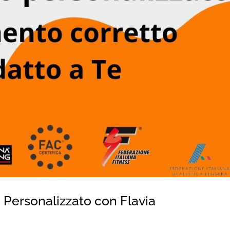
 Personalizzato con Flavia