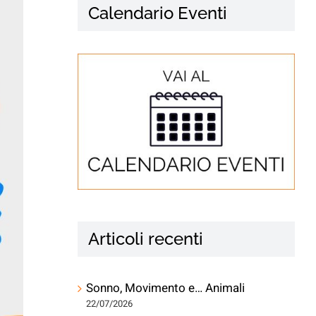
Calendario Eventi
Articoli recenti
Sonno, Movimento e… Animali
22/07/2026