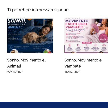
Ti potrebbe interessare anche...
Sonno, Movimento e…
Sonno, Movimento e
Animali
Vampate
22/07/2026
16/07/2026