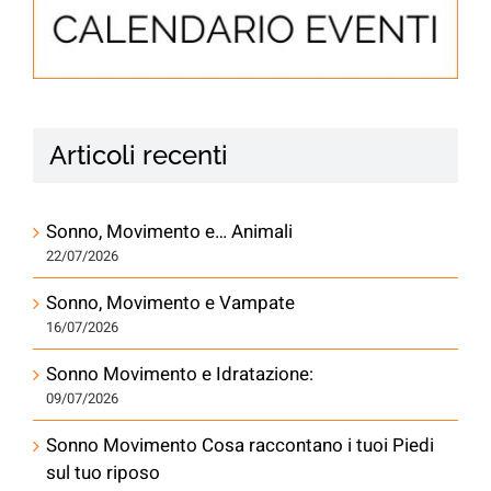
Articoli recenti
Sonno, Movimento e… Animali
22/07/2026
Sonno, Movimento e Vampate
16/07/2026
Sonno Movimento e Idratazione:
09/07/2026
Sonno Movimento Cosa raccontano i tuoi Piedi
sul tuo riposo