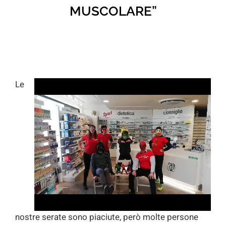
MUSCOLARE”
Le
nostre serate sono piaciute, però molte persone