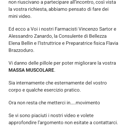
non riuscivano a partecipare all’incontro, così vista
la vostra richiesta, abbiamo pensato di fare dei
mini video.
Ed ecco a Voi i nostri Farmacisti Vincenzo Sartor e
Alessandro Zanardo, la Consulente di Bellezza
Elena Bellin e l’Istruttrice e Preparatrice fisica Flavia
Brazzoduro.
Vi danno delle pillole per poter migliorare la vostra
MASSA
MUSCOLARE
.
Sia internamente che esternamente del vostro
corpo e qualche esercizio pratico.
Ora non resta che metterci in…..movimento
Se vi sono piaciuti i nostri video e volete
approfondire l’argomento non esitate a contattarci.