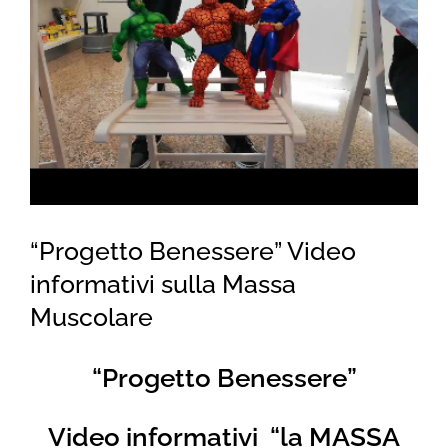
for:
“Progetto Benessere” Video
informativi sulla Massa
Muscolare
“Progetto Benessere”
Video informativi “la MASSA