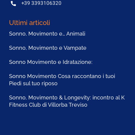
+39 3393106320
Ultimi articoli
Sonno, Movimento e… Animali
Sonno, Movimento e Vampate
Sonno Movimento e Idratazione:
Sonno Movimento Cosa raccontano i tuoi
Piedi sul tuo riposo
Sonno, Movimento & Longevity: incontro al K
Fitness Club di Villorba Treviso