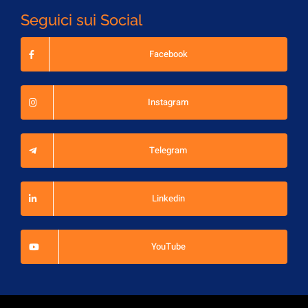
Seguici sui Social
Facebook
Instagram
Telegram
Linkedin
YouTube