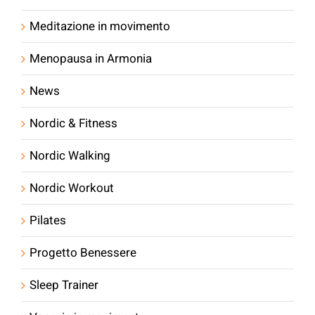
Meditazione in movimento
Menopausa in Armonia
News
Nordic & Fitness
Nordic Walking
Nordic Workout
Pilates
Progetto Benessere
Sleep Trainer