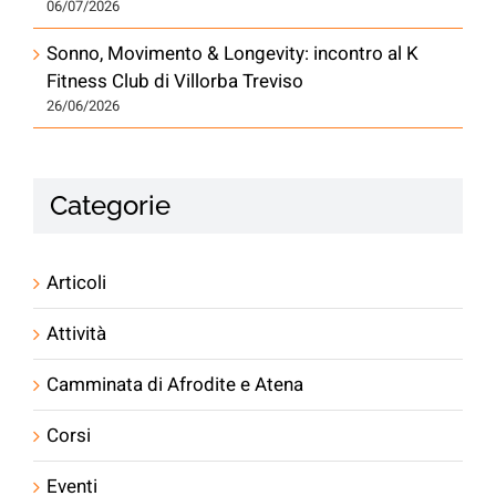
06/07/2026
Sonno, Movimento & Longevity: incontro al K
Fitness Club di Villorba Treviso
26/06/2026
Categorie
Articoli
Attività
Camminata di Afrodite e Atena
Corsi
Eventi