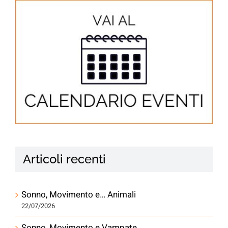
Articoli recenti
Sonno, Movimento e… Animali
22/07/2026
Sonno, Movimento e Vampate