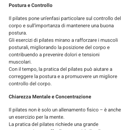
Postura e Controllo
Il pilates pone un’enfasi particolare sul controllo del
corpo e sull’importanza di mantenere una buona
postura.
Gli esercizi di pilates mirano a rafforzare i muscoli
posturali, migliorando la posizione del corpo e
contribuendo a prevenire dolori e tensioni
muscolari.
Con il tempo, la pratica del pilates può aiutare a
correggere la postura e a promuovere un migliore
controllo del corpo.
Chiarezza Mentale e Concentrazione
Il pilates non è solo un allenamento fisico – è anche
un esercizio per la mente.
La pratica del pilates richiede una grande