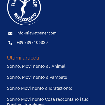
info@flaviatrainer.com
+39 3393106320
Ultimi articoli
Sonno, Movimento e… Animali
Sonno, Movimento e Vampate
Sonno Movimento e Idratazione:
Sonno Movimento Cosa raccontano i tuoi
Piedi sul tuo riposo