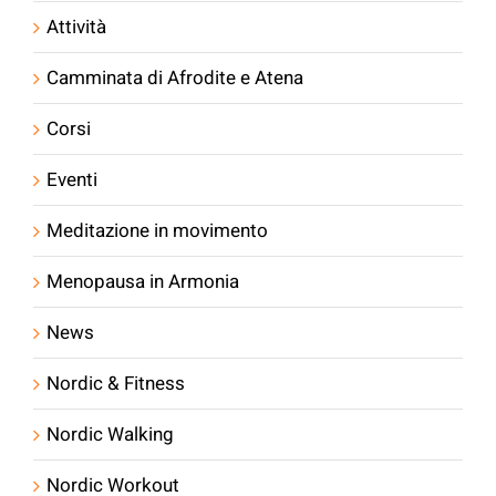
Attività
Camminata di Afrodite e Atena
Corsi
Eventi
Meditazione in movimento
Menopausa in Armonia
News
Nordic & Fitness
Nordic Walking
Nordic Workout