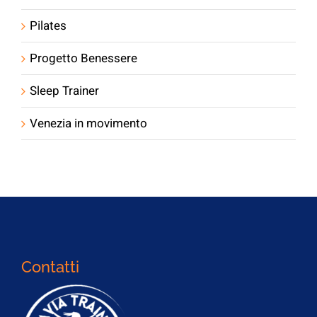
Pilates
Progetto Benessere
Sleep Trainer
Venezia in movimento
Contatti