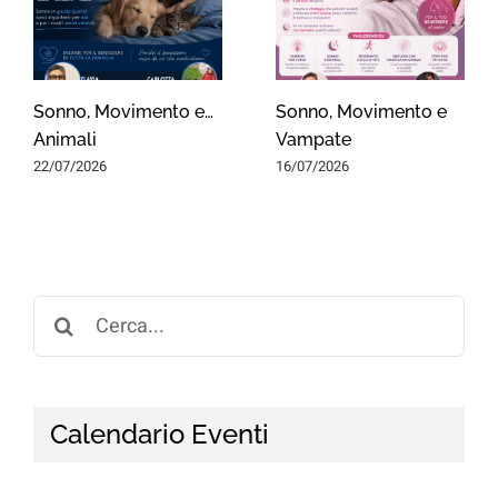
Sonno, Movimento e…
Sonno, Movimento e
Animali
Vampate
22/07/2026
16/07/2026
Search
for:
Calendario Eventi