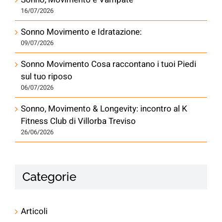
16/07/2026
Sonno Movimento e Idratazione:
09/07/2026
Sonno Movimento Cosa raccontano i tuoi Piedi
sul tuo riposo
06/07/2026
Sonno, Movimento & Longevity: incontro al K
Fitness Club di Villorba Treviso
26/06/2026
Categorie
Articoli