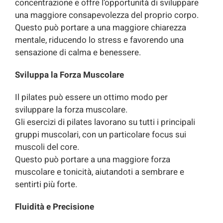
concentrazione e offre l’opportunità di sviluppare
una maggiore consapevolezza del proprio corpo.
Questo può portare a una maggiore chiarezza
mentale, riducendo lo stress e favorendo una
sensazione di calma e benessere.
Sviluppa la Forza Muscolare
Il pilates può essere un ottimo modo per
sviluppare la forza muscolare.
Gli esercizi di pilates lavorano su tutti i principali
gruppi muscolari, con un particolare focus sui
muscoli del core.
Questo può portare a una maggiore forza
muscolare e tonicità, aiutandoti a sembrare e
sentirti più forte.
Fluidità e Precisione