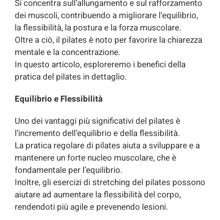
Si concentra sull’allungamento e sul rafforzamento
dei muscoli, contribuendo a migliorare l’equilibrio,
la flessibilità, la postura e la forza muscolare.
Oltre a ciò, il pilates è noto per favorire la chiarezza
mentale e la concentrazione.
In questo articolo, esploreremo i benefici della
pratica del pilates in dettaglio.
Equilibrio e Flessibilità
Uno dei vantaggi più significativi del pilates è
l’incremento dell’equilibrio e della flessibilità.
La pratica regolare di pilates aiuta a sviluppare e a
mantenere un forte nucleo muscolare, che è
fondamentale per l’equilibrio.
Inoltre, gli esercizi di stretching del pilates possono
aiutare ad aumentare la flessibilità del corpo,
rendendoti più agile e prevenendo lesioni.