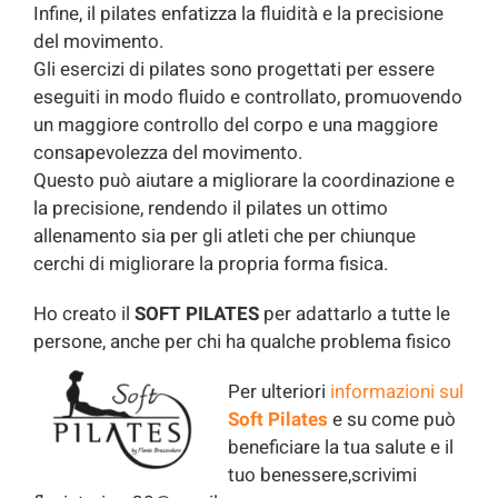
Infine, il pilates enfatizza la fluidità e la precisione
del movimento.
Gli esercizi di pilates sono progettati per essere
eseguiti in modo fluido e controllato, promuovendo
un maggiore controllo del corpo e una maggiore
consapevolezza del movimento.
Questo può aiutare a migliorare la coordinazione e
la precisione, rendendo il pilates un ottimo
allenamento sia per gli atleti che per chiunque
cerchi di migliorare la propria forma fisica.
Ho creato il
SOFT PILATES
per adattarlo a tutte le
persone, anche per chi ha qualche problema fisico
Per ulteriori
informazioni sul
Soft Pilates
e su come può
beneficiare la tua salute e il
tuo benessere,scrivimi