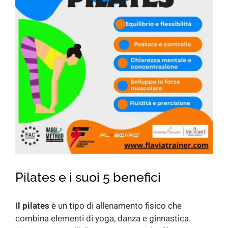
for:
Pilates e i suoi 5 benefici
Il pilates
è un tipo di allenamento fisico che
combina elementi di yoga, danza e ginnastica.