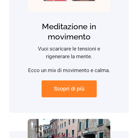
Meditazione in
movimento
Vuoi scaricare le tensioni e
rigenerare la mente.
Ecco un mix di movimento e calma.
Scopri di più