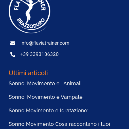
info@flaviatrainer.com
+39 3393106320
Ultimi articoli
Sonno, Movimento e… Animali
Sonno, Movimento e Vampate
Sonno Movimento e Idratazione:
Sonno Movimento Cosa raccontano i tuoi