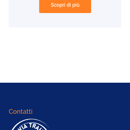
Scopri di più
Contatti