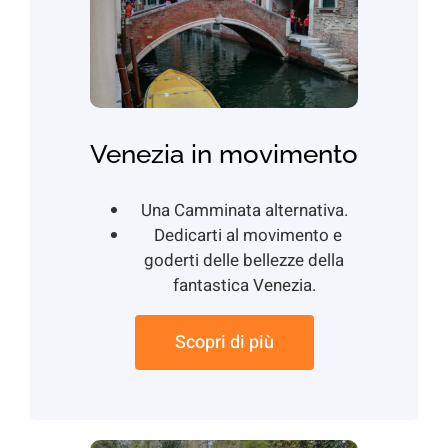
Venezia in movimento
Una Camminata alternativa.
Dedicarti al movimento e
goderti delle bellezze della
fantastica Venezia.
Scopri di più