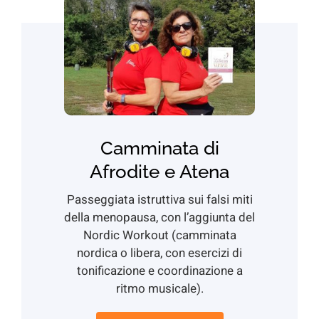
Camminata di
Afrodite e Atena
Passeggiata istruttiva sui falsi miti
della menopausa, con l’aggiunta del
Nordic Workout (camminata
nordica o libera, con esercizi di
tonificazione e coordinazione a
ritmo musicale).