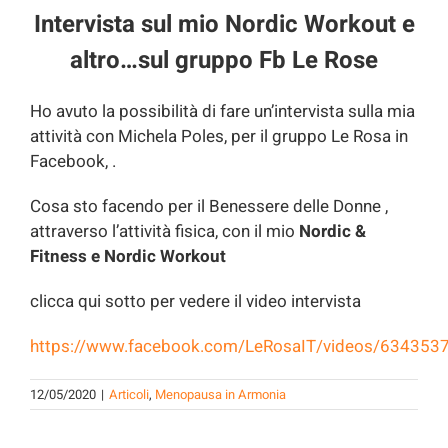
for:
Intervista sul mio Nordic Workout e
altro…sul gruppo Fb Le Rose
Ho avuto la possibilità di fare un’intervista sulla mia
attività con Michela Poles, per il gruppo Le Rosa in
Facebook, .
Cosa sto facendo per il Benessere delle Donne ,
attraverso l’attività fisica, con il mio
Nordic &
Fitness e Nordic Workout
clicca qui sotto per vedere il video intervista
https://www.facebook.com/LeRosaIT/videos/63435
12/05/2020
|
Articoli
,
Menopausa in Armonia