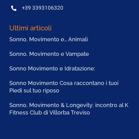
+39 3393106320
Ultimi articoli
Sonno, Movimento e… Animali
Sonno, Movimento e Vampate
Sonno Movimento e Idratazione:
Sonno Movimento Cosa raccontano i tuoi
Piedi sul tuo riposo
Sonno, Movimento & Longevity: incontro al K
Fitness Club di Villorba Treviso