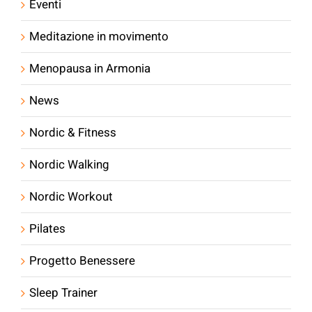
Eventi
Meditazione in movimento
Menopausa in Armonia
News
Nordic & Fitness
Nordic Walking
Nordic Workout
Pilates
Progetto Benessere
Sleep Trainer