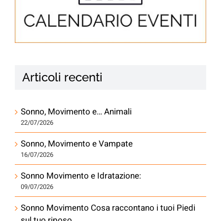
Articoli recenti
Sonno, Movimento e… Animali
22/07/2026
Sonno, Movimento e Vampate
16/07/2026
Sonno Movimento e Idratazione:
09/07/2026
Sonno Movimento Cosa raccontano i tuoi Piedi
sul tuo riposo