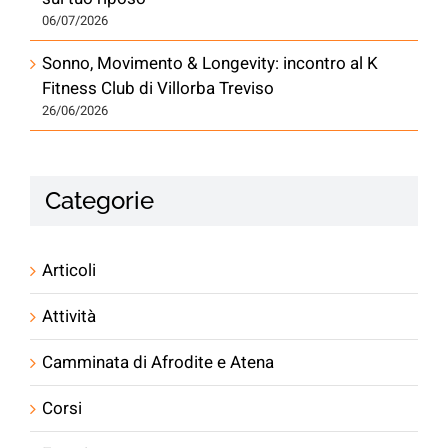
06/07/2026
Sonno, Movimento & Longevity: incontro al K
Fitness Club di Villorba Treviso
26/06/2026
Categorie
Articoli
Attività
Camminata di Afrodite e Atena
Corsi