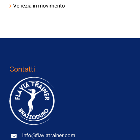
Venezia in movimento
Contatti
info@flaviatrainer.com