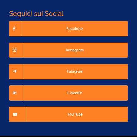
Seguici sui Social
Facebook
Instagram
Telegram
Linkedin
YouTube