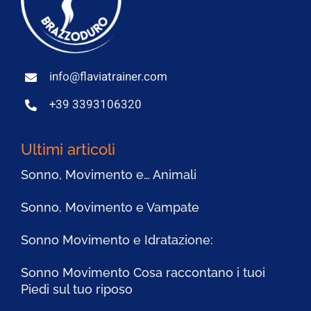
info@flaviatrainer.com
+39 3393106320
Ultimi articoli
Sonno, Movimento e… Animali
Sonno, Movimento e Vampate
Sonno Movimento e Idratazione:
Sonno Movimento Cosa raccontano i tuoi
Piedi sul tuo riposo