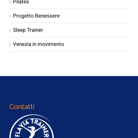
Pilates
Progetto Benessere
Sleep Trainer
Venezia in movimento
Contatti