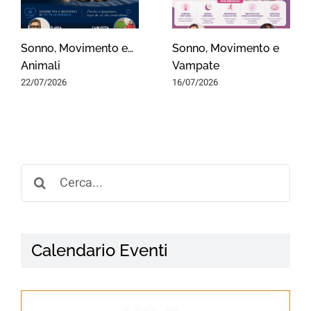
Sonno, Movimento e…
Sonno, Movimento e
Animali
Vampate
22/07/2026
16/07/2026
Search
for:
Calendario Eventi