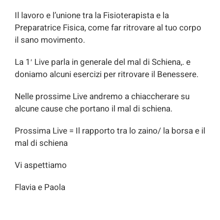
Il lavoro e l’unione tra la Fisioterapista e la
Preparatrice Fisica, come far ritrovare al tuo corpo
il sano movimento.
La 1′ Live parla in generale del mal di Schiena,. e
doniamo alcuni esercizi per ritrovare il Benessere.
Nelle prossime Live andremo a chiaccherare su
alcune cause che portano il mal di schiena.
Prossima Live = Il rapporto tra lo zaino/ la borsa e il
mal di schiena
Vi aspettiamo
Flavia e Paola