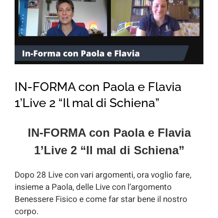
for:
IN-FORMA con Paola e Flavia
1’Live 2 “Il mal di Schiena”
IN-FORMA con Paola e Flavia
1’Live 2 “Il mal di Schiena”
Dopo 28 Live con vari argomenti, ora voglio fare,
insieme a Paola, delle Live con l’argomento
Benessere Fisico e come far star bene il nostro
corpo.