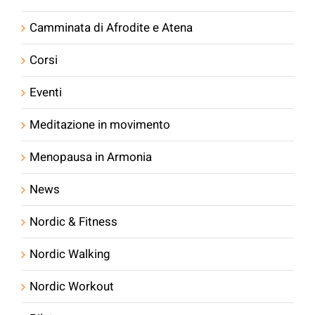
Camminata di Afrodite e Atena
Corsi
Eventi
Meditazione in movimento
Menopausa in Armonia
News
Nordic & Fitness
Nordic Walking
Nordic Workout