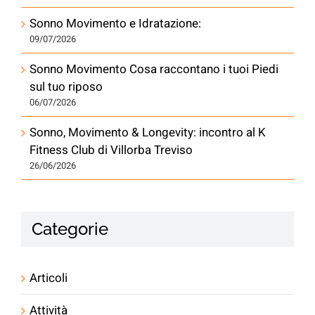
Sonno Movimento e Idratazione:
09/07/2026
Sonno Movimento Cosa raccontano i tuoi Piedi
sul tuo riposo
06/07/2026
Sonno, Movimento & Longevity: incontro al K
Fitness Club di Villorba Treviso
26/06/2026
Categorie
Articoli
Attività