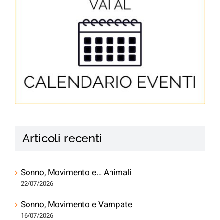
Articoli recenti
Sonno, Movimento e… Animali
22/07/2026
Sonno, Movimento e Vampate
16/07/2026