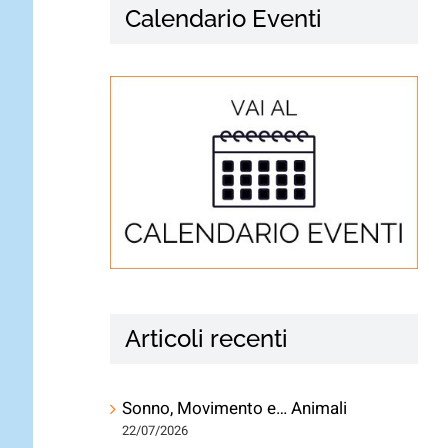
Calendario Eventi
Articoli recenti
Sonno, Movimento e… Animali
22/07/2026