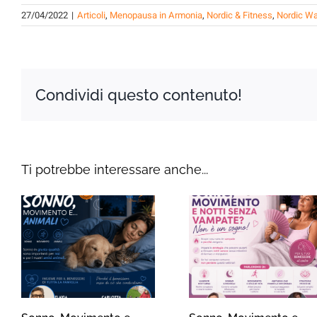
27/04/2022
|
Articoli
,
Menopausa in Armonia
,
Nordic & Fitness
,
Nordic Wa
Condividi questo contenuto!
Ti potrebbe interessare anche...