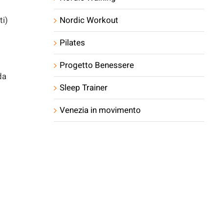
Nordic Workout
ti)
Pilates
Progetto Benessere
da
Sleep Trainer
Venezia in movimento