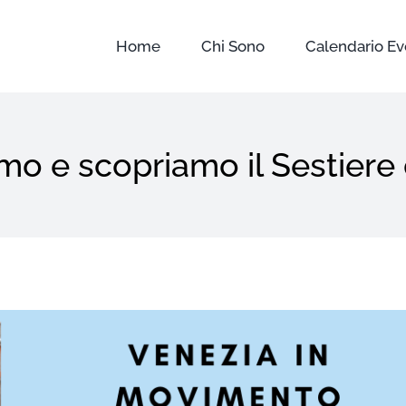
Home
Chi Sono
Calendario Ev
 e scopriamo il Sestiere 