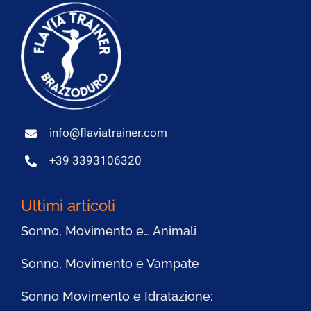
info@flaviatrainer.com
+39 3393106320
Ultimi articoli
Sonno, Movimento e… Animali
Sonno, Movimento e Vampate
Sonno Movimento e Idratazione: