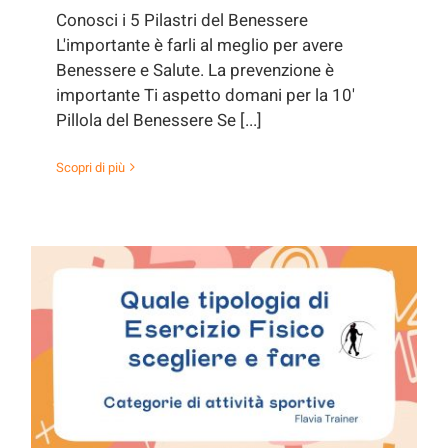
Conosci i 5 Pilastri del Benessere
L'importante è farli al meglio per avere
Benessere e Salute. La prevenzione è
importante Ti aspetto domani per la 10'
Pillola del Benessere Se [...]
Scopri di più