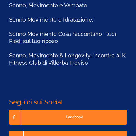
Sonno, Movimento e Vampate
Sonno Movimento e Idratazione:
Sonno Movimento Cosa raccontano i tuoi
Piedi sul tuo riposo
Sonno, Movimento & Longevity: incontro al K
Fitness Club di Villorba Treviso
Seguici sui Social
Facebook