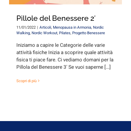
Pillole del Benessere 2′
11/01/2022
|
Articoli
,
Menopausa in Armonia
,
Nordic
Walking
,
Nordic Workout
,
Pilates
,
Progetto Benessere
Iniziamo a capire le Categorie delle varie
attività fisiche Inizia a scoprire quale attività
fisica ti piace fare. Ci vediamo domani per la
Pillola del Benessere 3' Se vuoi saperne [...]
Scopri di più