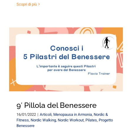
Scopri di più
9′ Pillola del Benessere
16/01/2022
|
Articoli
,
Menopausa in Armonia
,
Nordic &
Fitness
,
Nordic Walking
,
Nordic Workout
,
Pilates
,
Progetto
Benessere