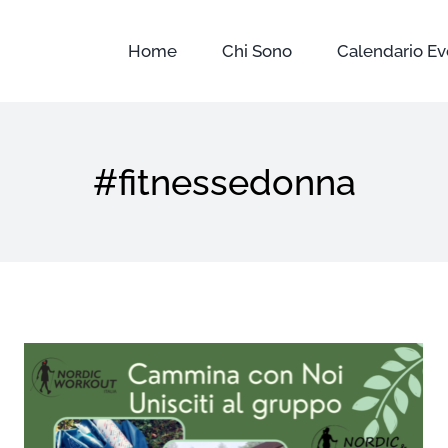
Home
Chi Sono
Calendario Ev
#fitnessedonna