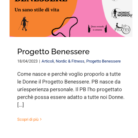
Progetto Benessere
18/04/2023
|
Articoli
,
Nordic & Fitness
,
Progetto Benessere
Come nasce e perchè voglio proporlo a tutte
le Donne il Progetto Benessere. PB nasce da
un'esperienza personale. Il PB l'ho progettato
perchè possa essere adatto a tutte noi Donne.
[...]
Scopri di più