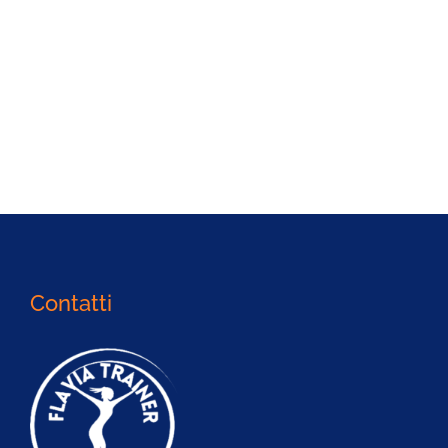
Contatti