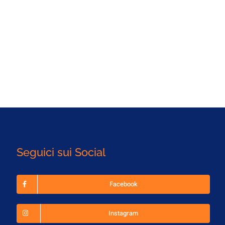
Seguici sui Social
Facebook
Instagram