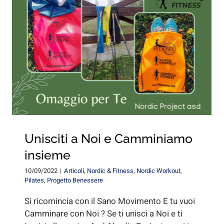
Unisciti a Noi e Camminiamo
insieme
10/09/2022
|
Articoli
,
Nordic & Fitness
,
Nordic Workout
,
Pilates
,
Progetto Benessere
Si ricomincia con il Sano Movimento E tu vuoi
Camminare con Noi ? Se ti unisci a Noi e ti