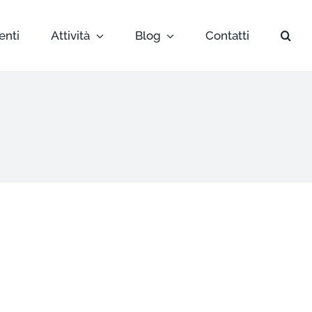
enti
Attività
Blog
Contatti