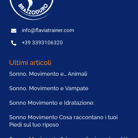
info@flaviatrainer.com
+39 3393106320
Ultimi articoli
Sonno, Movimento e… Animali
Sonno, Movimento e Vampate
Sonno Movimento e Idratazione:
Sonno Movimento Cosa raccontano i tuoi
Piedi sul tuo riposo