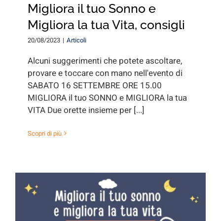
Migliora il tuo Sonno e
Migliora la tua Vita, consigli
20/08/2023
|
Articoli
Alcuni suggerimenti che potete ascoltare,
provare e toccare con mano nell'evento di
SABATO 16 SETTEMBRE ORE 15.00
MIGLIORA il tuo SONNO e MIGLIORA la tua
VITA Due orette insieme per [...]
Scopri di più