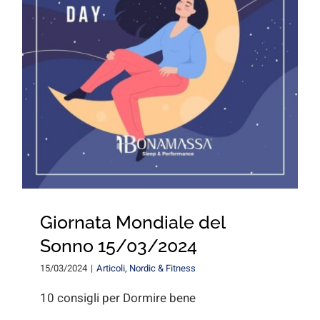
Giornata Mondiale del
Sonno 15/03/2024
15/03/2024
|
Articoli
,
Nordic & Fitness
10 consigli per Dormire bene