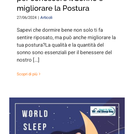
for:
migliorare la Postura
27/06/2024
|
Articoli
Sapevi che dormire bene non solo ti fa
sentire riposato, ma può anche migliorare la
tua postura?La qualità e la quantità del
sonno sono essenziali per il benessere del
nostro [...]
Scopri di più