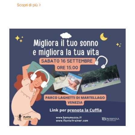
Scopri di più