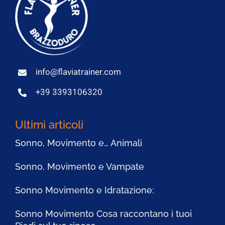
info@flaviatrainer.com
+39 3393106320
Ultimi articoli
Sonno, Movimento e… Animali
Sonno, Movimento e Vampate
Sonno Movimento e Idratazione:
Sonno Movimento Cosa raccontano i tuoi