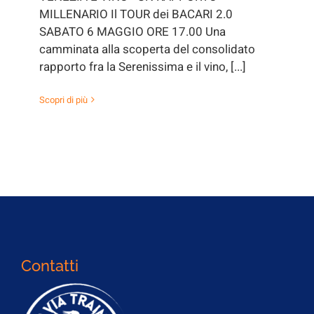
MILLENARIO Il TOUR dei BACARI 2.0
SABATO 6 MAGGIO ORE 17.00 Una
camminata alla scoperta del consolidato
rapporto fra la Serenissima e il vino, [...]
Scopri di più
Contatti