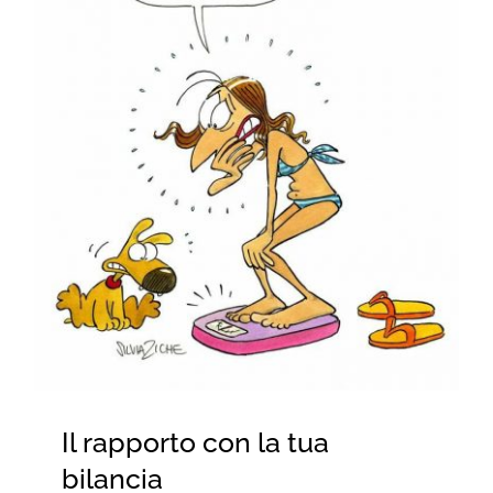
for:
Il rapporto con la tua
bilancia