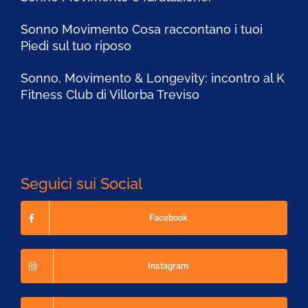
Sonno Movimento Cosa raccontano i tuoi
Piedi sul tuo riposo
Sonno, Movimento & Longevity: incontro al K
Fitness Club di Villorba Treviso
Seguici sui Social
Facebook
Instagram