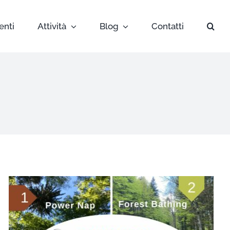
enti
Attività
Blog
Contatti