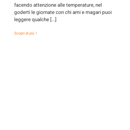
facendo attenzione alle temperature, nel
goderti le giornate con chi ami e magari puoi
leggere qualche [...]
Scopri di più