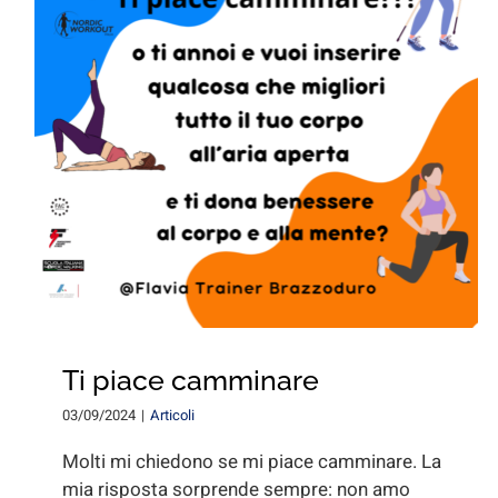
Ti piace camminare
03/09/2024
|
Articoli
Molti mi chiedono se mi piace camminare. La
mia risposta sorprende sempre: non amo