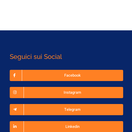
Seguici sui Social
Facebook
Instagram
Telegram
Linkedin