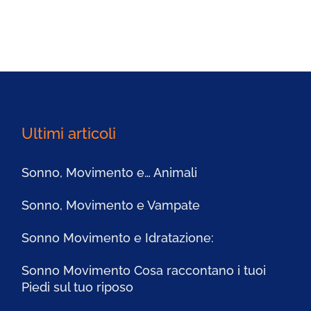
Ultimi articoli
Sonno, Movimento e… Animali
Sonno, Movimento e Vampate
Sonno Movimento e Idratazione:
Sonno Movimento Cosa raccontano i tuoi
Piedi sul tuo riposo