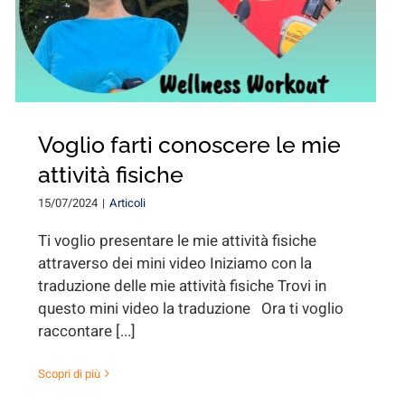
Voglio farti conoscere le mie
attività fisiche
15/07/2024
|
Articoli
Ti voglio presentare le mie attività fisiche
attraverso dei mini video Iniziamo con la
traduzione delle mie attività fisiche Trovi in
questo mini video la traduzione Ora ti voglio
raccontare [...]
Scopri di più