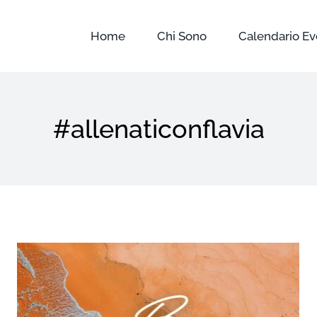
Home
Chi Sono
Calendario Ev
#allenaticonflavia