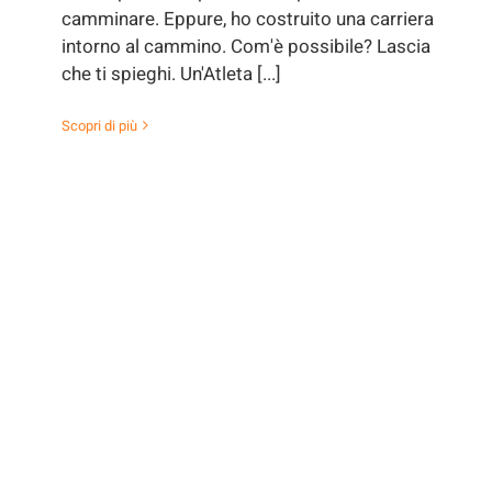
camminare. Eppure, ho costruito una carriera
intorno al cammino. Com'è possibile? Lascia
che ti spieghi. Un'Atleta [...]
Scopri di più