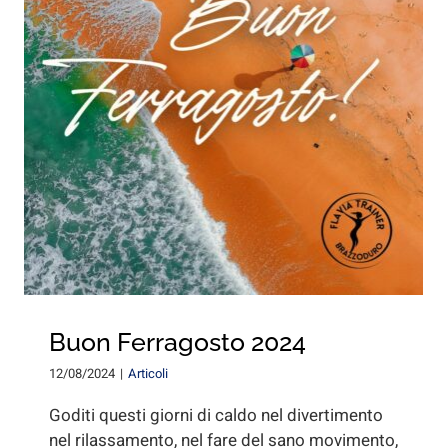
Buon Ferragosto 2024
12/08/2024
|
Articoli
Goditi questi giorni di caldo nel divertimento
nel rilassamento, nel fare del sano movimento,