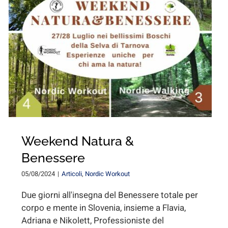
Weekend Natura &
Benessere
05/08/2024
|
Articoli
,
Nordic Workout
Due giorni all'insegna del Benessere totale per
corpo e mente in Slovenia, insieme a Flavia,
Adriana e Nikolett, Professioniste del