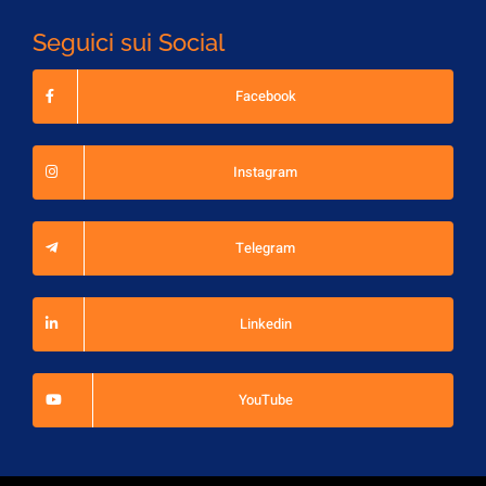
Seguici sui Social
Facebook
Instagram
Telegram
Linkedin
YouTube