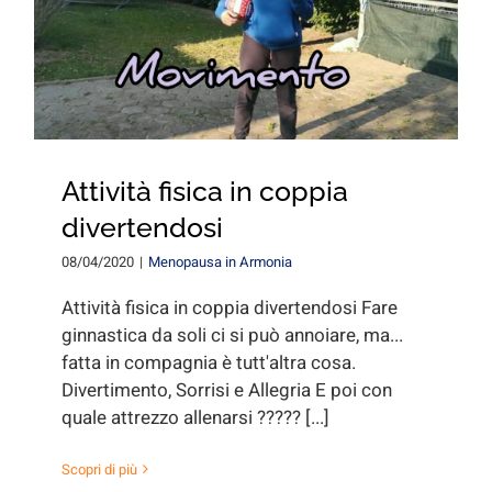
for:
Attività fisica in coppia
divertendosi
08/04/2020
|
Menopausa in Armonia
Attività fisica in coppia divertendosi Fare
ginnastica da soli ci si può annoiare, ma...
fatta in compagnia è tutt'altra cosa.
Divertimento, Sorrisi e Allegria E poi con
quale attrezzo allenarsi ????? [...]
Scopri di più