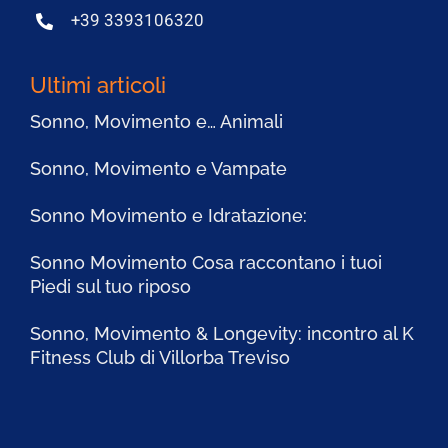
+39 3393106320
Ultimi articoli
Sonno, Movimento e… Animali
Sonno, Movimento e Vampate
Sonno Movimento e Idratazione:
Sonno Movimento Cosa raccontano i tuoi
Piedi sul tuo riposo
Sonno, Movimento & Longevity: incontro al K
Fitness Club di Villorba Treviso