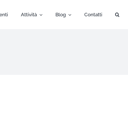
enti
Attività
Blog
Contatti