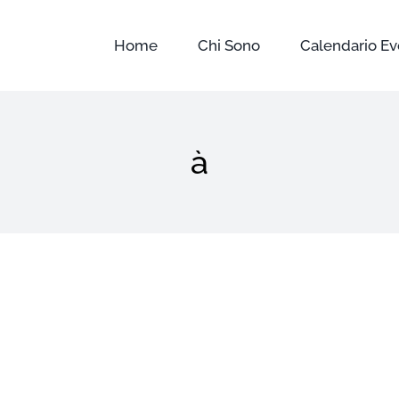
Home
Chi Sono
Calendario Ev
à