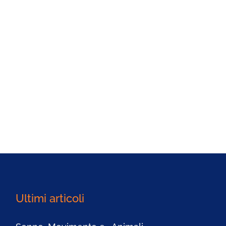
Ultimi articoli