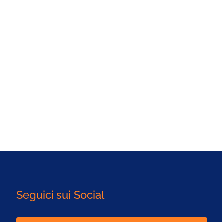
Seguici sui Social