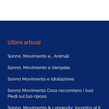
Ultimi articoli
Sonno, Movimento e… Animali
Sonno, Movimento e Vampate
Sonno Movimento e Idratazione:
Sonno Movimento Cosa raccontano i tuoi
Piedi sul tuo riposo
Sonno, Movimento & Longevity: incontro al K