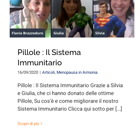
Pillole : Il Sistema
Immunitario
16/09/2020
|
Articoli
,
Menopausa in Armonia
Pillole : Il Sistema Immunitario Grazie a Silvia
e Giulia, che ci hanno donato delle ottime
Pillole, Su cos'è e come migliorare il nostro
Sistema Immunitario Clicca qui sotto per [...]
Scopri di più