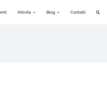
enti
Attività
Blog
Contatti