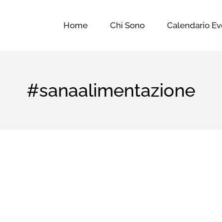
Home
Chi Sono
Calendario Ev
#sanaalimentazione