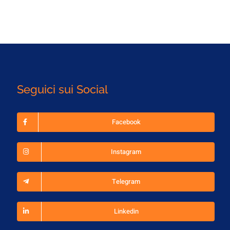
Seguici sui Social
Facebook
Instagram
Telegram
Linkedin