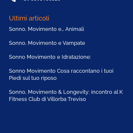
Ultimi articoli
Sonno, Movimento e… Animali
Sonno, Movimento e Vampate
Sonno Movimento e Idratazione:
Sonno Movimento Cosa raccontano i tuoi
Piedi sul tuo riposo
Sonno, Movimento & Longevity: incontro al K
Fitness Club di Villorba Treviso