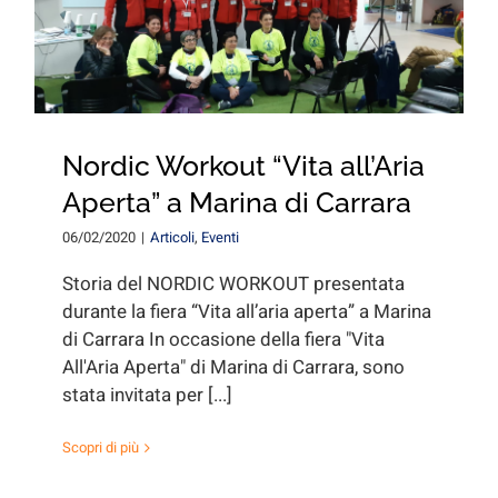
for:
Nordic Workout “Vita all’Aria
Aperta” a Marina di Carrara
06/02/2020
|
Articoli
,
Eventi
Storia del NORDIC WORKOUT presentata
durante la fiera “Vita all’aria aperta” a Marina
di Carrara In occasione della fiera "Vita
All'Aria Aperta" di Marina di Carrara, sono
stata invitata per [...]
Scopri di più