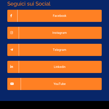
Seguici sui Social
Facebook
Instagram
Telegram
Linkedin
YouTube