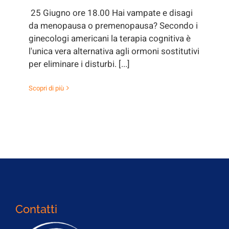
25 Giugno ore 18.00 Hai vampate e disagi
da menopausa o premenopausa? Secondo i
ginecologi americani la terapia cognitiva è
l'unica vera alternativa agli ormoni sostitutivi
per eliminare i disturbi. [...]
Scopri di più
Contatti