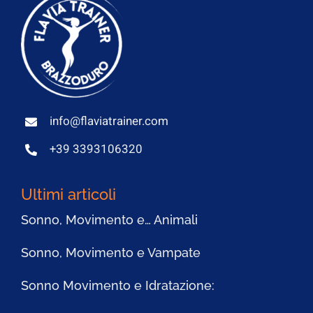
info@flaviatrainer.com
+39 3393106320
Ultimi articoli
Sonno, Movimento e… Animali
Sonno, Movimento e Vampate
Sonno Movimento e Idratazione: