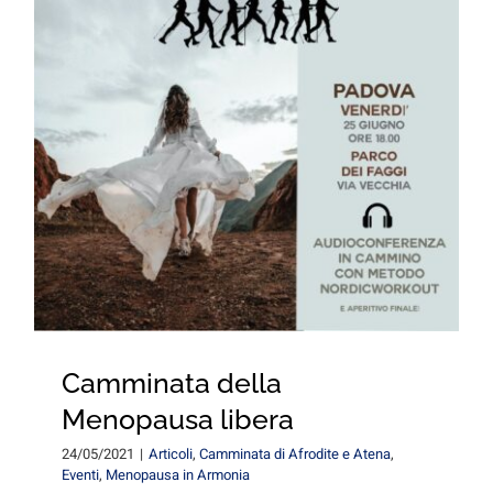
for:
Camminata della
Menopausa libera
24/05/2021
|
Articoli
,
Camminata di Afrodite e Atena
,
Eventi
,
Menopausa in Armonia