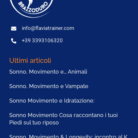
info@flaviatrainer.com
+39 3393106320
Ultimi articoli
Sonno, Movimento e… Animali
Sonno, Movimento e Vampate
Sonno Movimento e Idratazione:
Sonno Movimento Cosa raccontano i tuoi
Piedi sul tuo riposo
Sonno, Movimento & Longevity: incontro al K