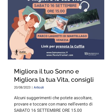
for:
Migliora il tuo Sonno e
Migliora la tua Vita, consigli
20/08/2023
|
Articoli
Alcuni suggerimenti che potete ascoltare,
provare e toccare con mano nell'evento di
SABATO 16 SETTEMBRE ORE 15.00