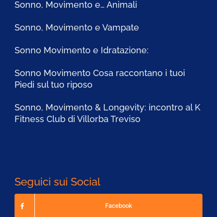
Sonno, Movimento e… Animali
Sonno, Movimento e Vampate
Sonno Movimento e Idratazione:
Sonno Movimento Cosa raccontano i tuoi
Piedi sul tuo riposo
Sonno, Movimento & Longevity: incontro al K
Fitness Club di Villorba Treviso
Seguici sui Social
Facebook