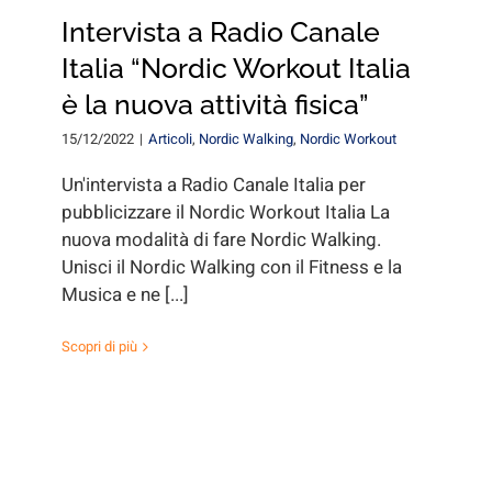
Intervista a Radio Canale
Italia “Nordic Workout Italia
è la nuova attività fisica”
15/12/2022
|
Articoli
,
Nordic Walking
,
Nordic Workout
Un'intervista a Radio Canale Italia per
pubblicizzare il Nordic Workout Italia La
nuova modalità di fare Nordic Walking.
Unisci il Nordic Walking con il Fitness e la
Musica e ne [...]
Scopri di più