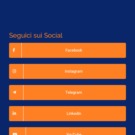
Seguici sui Social
Facebook
Instagram
Telegram
Linkedin
YouTube