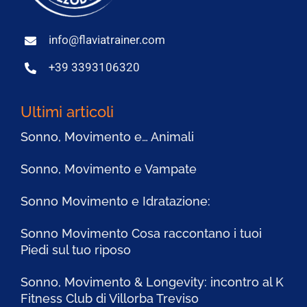
info@flaviatrainer.com
+39 3393106320
Ultimi articoli
Sonno, Movimento e… Animali
Sonno, Movimento e Vampate
Sonno Movimento e Idratazione:
Sonno Movimento Cosa raccontano i tuoi
Piedi sul tuo riposo
Sonno, Movimento & Longevity: incontro al K
Fitness Club di Villorba Treviso