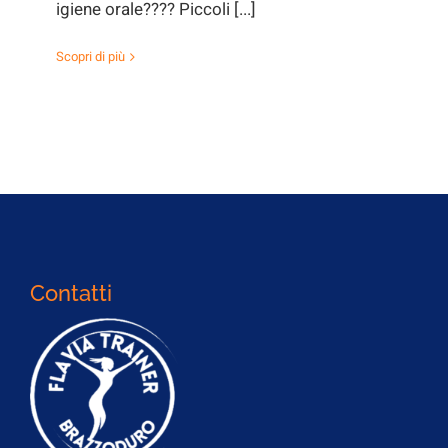
igiene orale???? Piccoli [...]
Scopri di più
Contatti