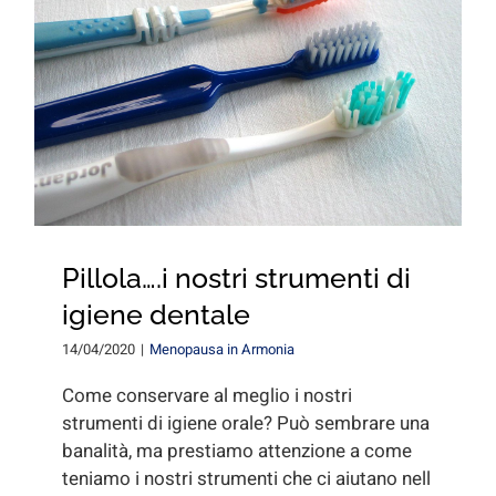
for:
Pillola….i nostri strumenti di
igiene dentale
14/04/2020
|
Menopausa in Armonia
Come conservare al meglio i nostri
strumenti di igiene orale? Può sembrare una
banalità, ma prestiamo attenzione a come
teniamo i nostri strumenti che ci aiutano nell