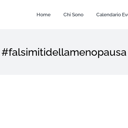
Home
Chi Sono
Calendario Ev
#falsimitidellamenopausa