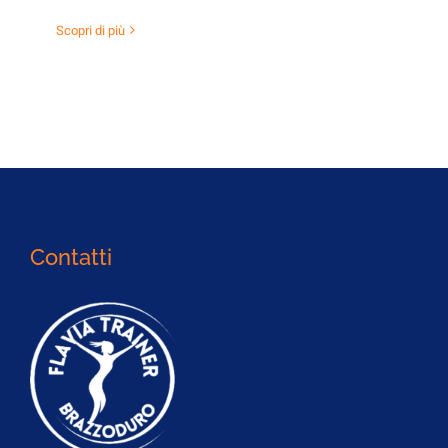
Scopri di più
Contatti