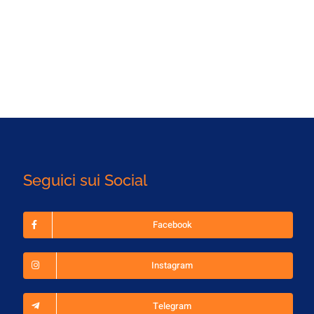
Seguici sui Social
Facebook
Instagram
Telegram