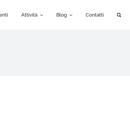
enti
Attività
Blog
Contatti