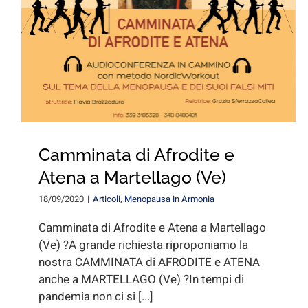
Camminata di Afrodite e
Atena a Martellago (Ve)
18/09/2020
|
Articoli
,
Menopausa in Armonia
Camminata di Afrodite e Atena a Martellago
(Ve) ?A grande richiesta riproponiamo la
nostra CAMMINATA di AFRODITE e ATENA
anche a MARTELLAGO (Ve) ?In tempi di
pandemia non ci si [...]