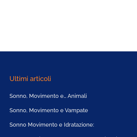
Ultimi articoli
Sonno, Movimento e… Animali
Sonno, Movimento e Vampate
Sonno Movimento e Idratazione: